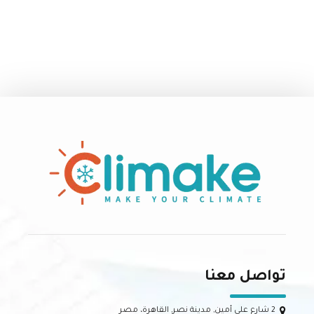
تواصل معنا
2 شارع علي أمين, مدينة نصر, القاهرة، مصر