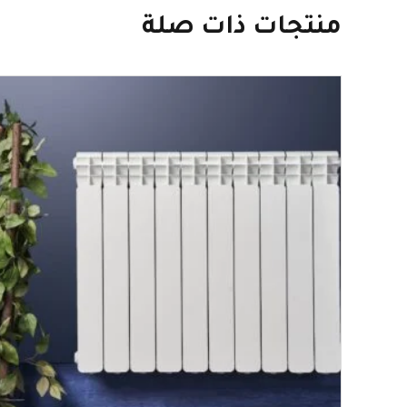
منتجات ذات صلة