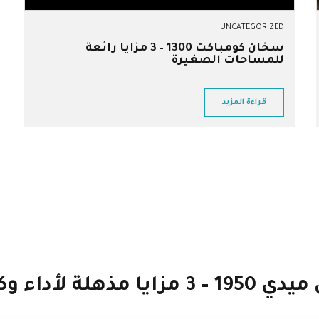
UNCATEGORIZED
سخان كومباكت 1300 – 3 مزايا رائعة
للمساحات الصغيرة
قراءة المزيد