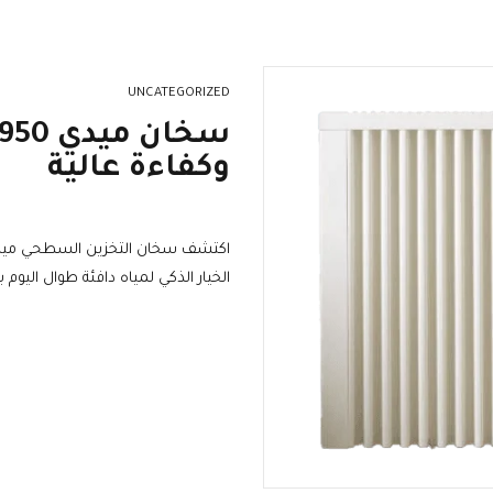
UNCATEGORIZED
وكفاءة عالية
الخيار الذكي لمياه دافئة طوال اليوم