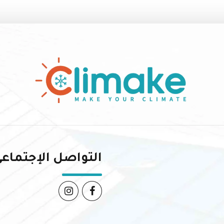
التواصل الإجتماع