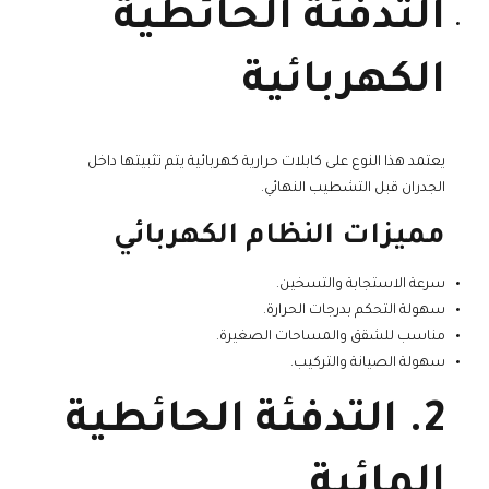
التدفئة الحائطية
الكهربائية
يعتمد هذا النوع على كابلات حرارية كهربائية يتم تثبيتها داخل
الجدران قبل التشطيب النهائي.
مميزات النظام الكهربائي
سرعة الاستجابة والتسخين.
سهولة التحكم بدرجات الحرارة.
مناسب للشقق والمساحات الصغيرة.
سهولة الصيانة والتركيب.
2. التدفئة الحائطية
المائية