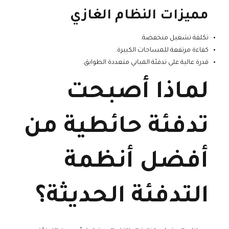
مميزات النظام الغازي
تكلفة تشغيل منخفضة.
كفاءة مرتفعة للمساحات الكبيرة.
قدرة عالية على تدفئة المباني متعددة الطوابق.
لماذا أصبحت
تدفئة حائطية من
أفضل أنظمة
التدفئة الحديثة؟