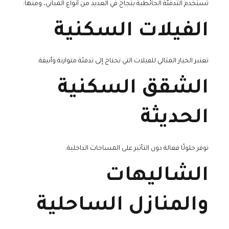
تُستخدم التدفئة الحائطية بنجاح في العديد من أنواع المباني، ومنها:
الفيلات السكنية
تعتبر الخيار المثالي للفيلات التي تحتاج إلى تدفئة متوازنة وأنيقة.
الشقق السكنية
الحديثة
توفر حلولًا فعالة دون التأثير على المساحات الداخلية.
الشاليهات
والمنازل الساحلية