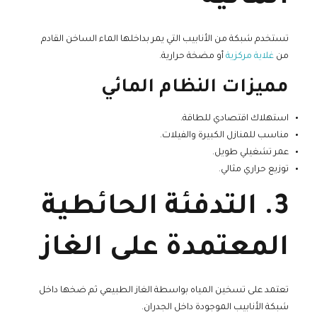
تستخدم شبكة من الأنابيب التي يمر بداخلها الماء الساخن القادم
من
غلاية مركزية
أو مضخة حرارية.
مميزات النظام المائي
استهلاك اقتصادي للطاقة.
مناسب للمنازل الكبيرة والفيلات.
عمر تشغيلي طويل.
توزيع حراري مثالي.
3. التدفئة الحائطية
المعتمدة على الغاز
تعتمد على تسخين المياه بواسطة الغاز الطبيعي ثم ضخها داخل
شبكة الأنابيب الموجودة داخل الجدران.