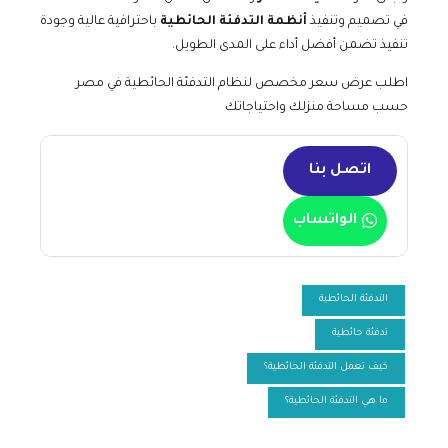
في تصميم وتنفيذ
أنظمة التدفئة الحائطية
باحترافية عالية وجودة
تنفيذ تضمن أفضل أداء على المدى الطويل.
اطلب عرض سعر مخصص لنظام التدفئة الحائطية في مصر
حسب مساحة منزلك واحتياجاتك
اتصل بنا
الواتساب
التدفئة الحائطية
تدفئة حائطية
كيف تعمل التدفئة الحائطية؟
ما هي التدفئة الحائطية؟