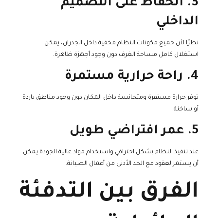
3. الحفاظ على التصميم
الداخلي
نظرًا لأن جميع مكونات النظام مخفية داخل الجدران، يمكن
استغلال كامل مساحة الغرف دون وجود أجهزة ظاهرة.
4. راحة حرارية مستمرة
توفر حرارة مستقرة ومتجانسة داخل المكان دون وجود مناطق باردة
أو ساخنة.
5. عمر افتراضي طويل
عند تنفيذ النظام بشكل احترافي واستخدام مواد عالية الجودة يمكن
أن يستمر لعقود مع الحد الأدنى من أعمال الصيانة.
الفرق بين التدفئة