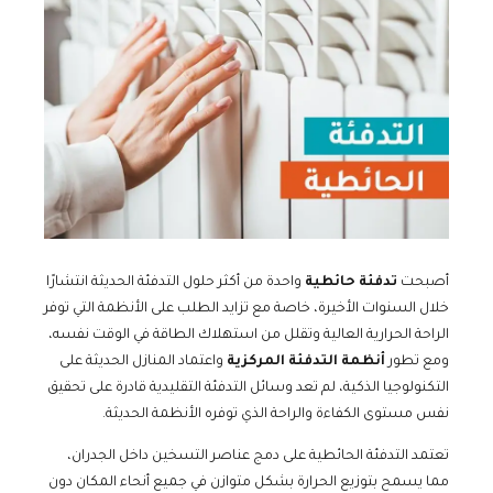
أصبحت
تدفئة حائطية
واحدة من أكثر حلول التدفئة الحديثة انتشارًا
خلال السنوات الأخيرة، خاصة مع تزايد الطلب على الأنظمة التي توفر
الراحة الحرارية العالية وتقلل من استهلاك الطاقة في الوقت نفسه،
ومع تطور
أنظمة التدفئة المركزية
واعتماد المنازل الحديثة على
التكنولوجيا الذكية، لم تعد وسائل التدفئة التقليدية قادرة على تحقيق
نفس مستوى الكفاءة والراحة الذي توفره الأنظمة الحديثة.
تعتمد التدفئة الحائطية على دمج عناصر التسخين داخل الجدران،
مما يسمح بتوزيع الحرارة بشكل متوازن في جميع أنحاء المكان دون