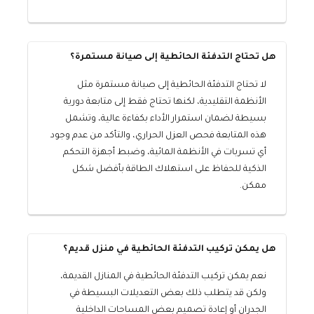
هل تحتاج التدفئة الحائطية إلى صيانة مستمرة؟
لا تحتاج التدفئة الحائطية إلى صيانة مستمرة مثل
الأنظمة التقليدية، لكنها تحتاج فقط إلى متابعة دورية
بسيطة لضمان استمرار الأداء بكفاءة عالية، وتشمل
هذه المتابعة فحص العزل الحراري، والتأكد من عدم وجود
أي تسربات في الأنظمة المائية، وضبط أجهزة التحكم
الذكية للحفاظ على استهلاك الطاقة بأفضل شكل
ممكن.
هل يمكن تركيب التدفئة الحائطية في منزل قديم؟
نعم يمكن تركيب التدفئة الحائطية في المنازل القديمة،
ولكن قد يتطلب ذلك بعض التعديلات البسيطة في
الجدران أو إعادة تصميم بعض المساحات الداخلية