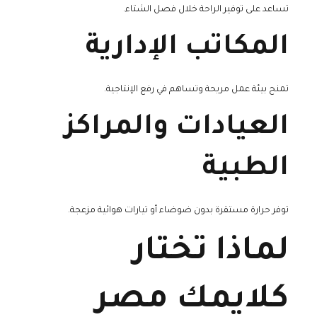
تساعد على توفير الراحة خلال فصل الشتاء.
المكاتب الإدارية
تمنح بيئة عمل مريحة وتساهم في رفع الإنتاجية.
العيادات والمراكز
الطبية
توفر حرارة مستقرة بدون ضوضاء أو تيارات هوائية مزعجة.
لماذا تختار
كلايمك مصر