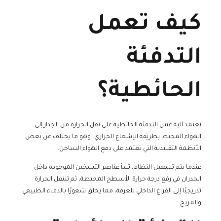
كيف تعمل
التدفئة
الحائطية؟
تعتمد آلية عمل التدفئة الحائطية على نقل الحرارة من الجدار إلى
الهواء المحيط بطريقة الإشعاع الحراري، وهو ما يختلف عن بعض
الأنظمة التقليدية التي تعتمد على دفع الهواء الساخن.
عندما يتم تشغيل النظام، تبدأ عناصر التسخين الموجودة داخل
الجدران في رفع درجة حرارة الأسطح المحيطة، ثم تنتقل الحرارة
تدريجيًا إلى الفراغ الداخلي للغرفة، مما يخلق شعورًا بالدفء الطبيعي
والمريح.