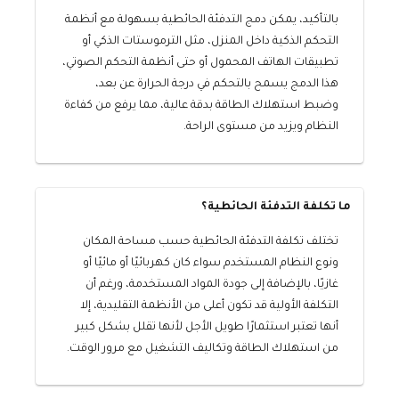
بالتأكيد، يمكن دمج التدفئة الحائطية بسهولة مع أنظمة
التحكم الذكية داخل المنزل، مثل الترموستات الذكي أو
تطبيقات الهاتف المحمول أو حتى أنظمة التحكم الصوتي،
هذا الدمج يسمح بالتحكم في درجة الحرارة عن بعد،
وضبط استهلاك الطاقة بدقة عالية، مما يرفع من كفاءة
النظام ويزيد من مستوى الراحة.
ما تكلفة التدفئة الحائطية؟
تختلف تكلفة التدفئة الحائطية حسب مساحة المكان
ونوع النظام المستخدم سواء كان كهربائيًا أو مائيًا أو
غازيًا، بالإضافة إلى جودة المواد المستخدمة، ورغم أن
التكلفة الأولية قد تكون أعلى من الأنظمة التقليدية، إلا
أنها تعتبر استثمارًا طويل الأجل لأنها تقلل بشكل كبير
من استهلاك الطاقة وتكاليف التشغيل مع مرور الوقت.