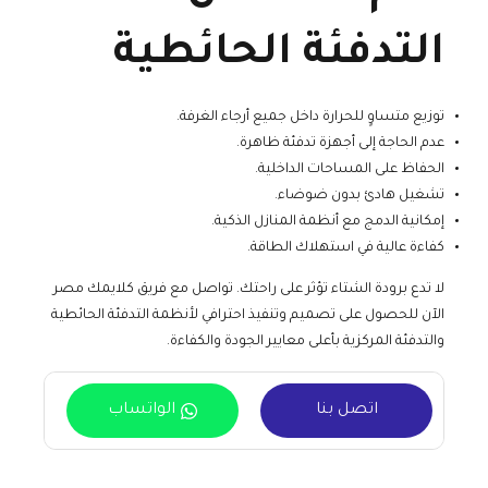
التدفئة الحائطية
توزيع متساوٍ للحرارة داخل جميع أرجاء الغرفة.
عدم الحاجة إلى أجهزة تدفئة ظاهرة.
الحفاظ على المساحات الداخلية.
تشغيل هادئ بدون ضوضاء.
إمكانية الدمج مع أنظمة المنازل الذكية.
كفاءة عالية في استهلاك الطاقة.
لا تدع برودة الشتاء تؤثر على راحتك. تواصل مع فريق كلايمك مصر
الآن للحصول على تصميم وتنفيذ احترافي لأنظمة التدفئة الحائطية
والتدفئة المركزية بأعلى معايير الجودة والكفاءة.
اتصل بنا
الواتساب