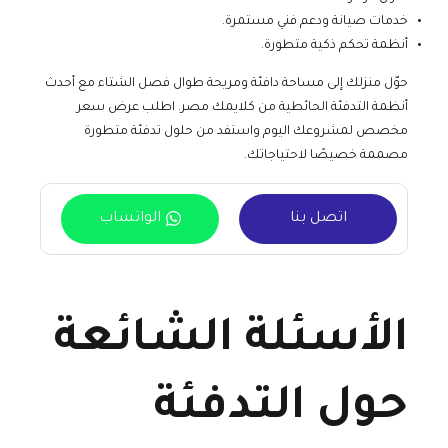
خدمات صيانة ودعم فني مستمرة.
أنظمة تحكم ذكية متطورة.
حوّل منزلك إلى مساحة دافئة ومريحة طوال فصل الشتاء مع أحدث
أنظمة التدفئة الحائطية من كلايمك مصر. اطلب عرض سعر
مخصص لمشروعك اليوم واستفد من حلول تدفئة متطورة
مصممة خصيصًا لاحتياجاتك.
اتصل بنا
الواتساب
الأسئلة الشائعة
حول التدفئة