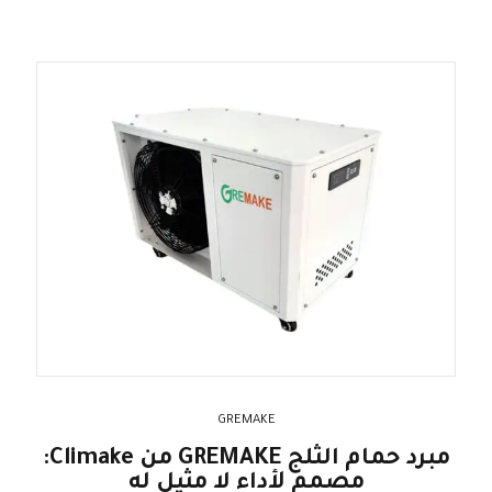
GREMAKE
مبرد حمام الثلج GREMAKE من Climake:
مصمم لأداء لا مثيل له