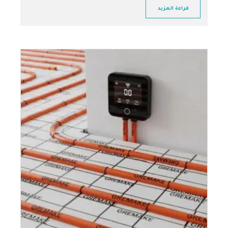
قراءة المزيد