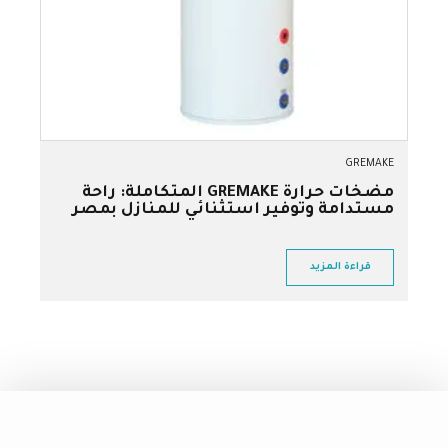
GREMAKE
مضخات حرارة GREMAKE المتكاملة: راحة
مستدامة وتوفير استثنائي للمنازل بمصر
قراءة المزيد