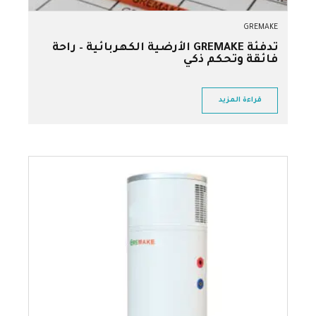
GREMAKE
تدفئة GREMAKE الأرضية الكهربائية – راحة
فائقة وتحكم ذكي
قراءة المزيد