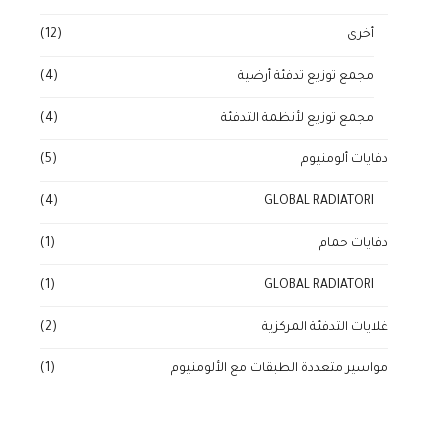
أخرى
(12)
مجمع توزيع تدفئة أرضية
(4)
مجمع توزيع لأنظمة التدفئة
(4)
دفايات ألومنيوم
(5)
(4)
GLOBAL RADIATORI
دفايات حمام
(1)
(1)
GLOBAL RADIATORI
غلايات التدفئة المركزية
(2)
مواسير متعددة الطبقات مع الألومنيوم
(1)