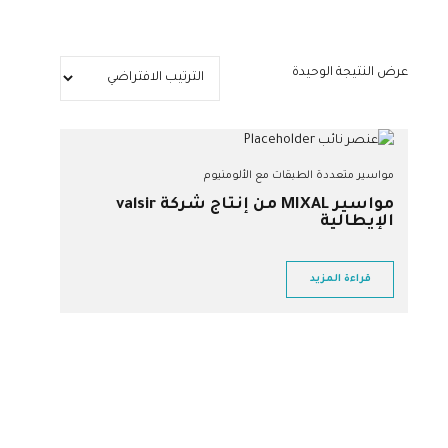
عرض النتيجة الوحيدة
مواسير متعددة الطبقات مع الألومنيوم
مواسير MIXAL من إنتاج شركة valsir
الإيطالية
قراءة المزيد