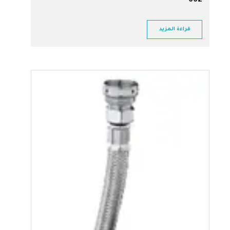
662
قراءة المزيد