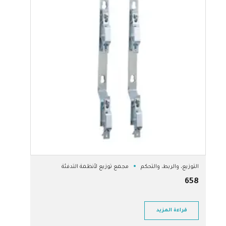
التوزيع، والربط، والتحكم
مجمع توزيع لأنظمة التدفئة
658
قراءة المزيد