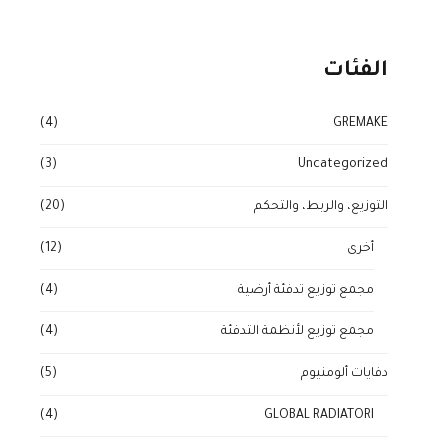
الفئات
(4)
GREMAKE
(3)
Uncategorized
التوزيع، والربط، والتحكم
(20)
أخرى
(12)
مجمع توزيع تدفئة أرضية
(4)
مجمع توزيع لأنظمة التدفئة
(4)
دفايات ألومنيوم
(5)
(4)
GLOBAL RADIATORI