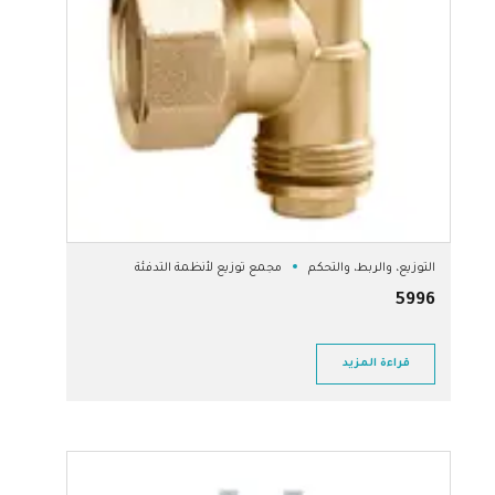
التوزيع، والربط، والتحكم
مجمع توزيع لأنظمة التدفئة
5996
قراءة المزيد