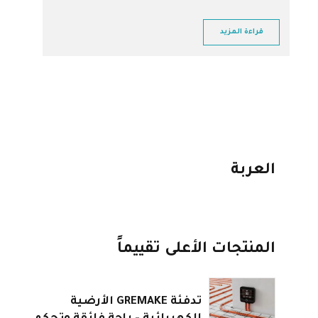
قراءة المزيد
العربة
المنتجات الأعلى تقييماً
تدفئة GREMAKE الأرضية