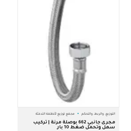
التوزيع، والربط، والتحكم
مجمع توزيع لأنظمة التدفئة
مجرى جانبي 662 بوصلة مرنة | تركيب
سهل وتحمل ضغط 10 بار