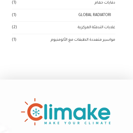
دفايات حمام
(1)
(1)
GLOBAL RADIATORI
غلايات التدفئة المركزية
(2)
مواسير متعددة الطبقات مع الألومنيوم
(1)