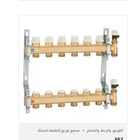
التوزيع، والربط، والتحكم
مجمع توزيع لأنظمة التدفئة