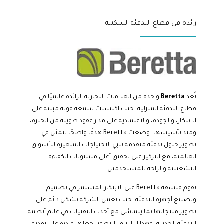
رائدة في قطاع التدفئة السكنية
تُعد
Beretta
واحدة من العلامات التجارية الرائدة عالميًا في
قطاع التدفئة المنزلية، حيث اكتسبت سمعة قوية مبنية على
الابتكار، والجودة، والاعتمادية على مدار عقود طويلة من الخبرة،
ومنذ تأسيسها، وضعت Beretta هدفًا واضحًا يتمثل في
تطوير حلول تدفئة متقدمة تلبي الاحتياجات المتغيرة للأسواق
العالمية، مع التركيز على تحقيق أعلى مستويات الكفاءة
التشغيلية والراحة للمستخدمين.
تقوم فلسفة Beretta على الابتكار المستمر في تصميم
وتصنيع أجهزة التدفئة، حيث تعمل الشركة بشكل دائم على
تطوير منتجاتها بما يتماشى مع أحدث التقنيات في عالم أنظمة