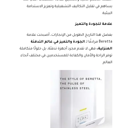
يساهم في تقليل التكاليف التشغيلية وتعزيز الاستدامة
البيئية.
علامة للجودة والتميز
بفضل هذا التاريخ الطويل من الإنجازات، أصبحت علامة
Beretta مرادفًا لـ
الجودة والتميز في عالم التدفئة
المنزلية،
فهي لا تقدم مجرد أجهزة تدفئة، بل حلولًا متكاملة
توفر الراحة والأمان والكفاءة للمستخدمين في مختلف أنحاء
العالم.