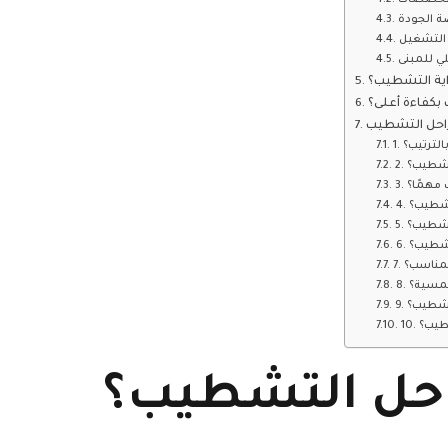
لتخصصات
ة الجودة
 التشغيل
 للمبنى
بكفاءة أعلى؟
راحل التشطيب
الترتيب؟
لتشطيب؟
 مهمًا؟
التشطيب؟
لتشطيب؟
لتشطيب؟
المناسب؟
شمسية؟
لتشطيب؟
شطيب؟
احل التشطيب؟