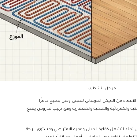
مراحل التشطيب
الانتهاء من الهيكل الخرساني للمبنى وحتى يصبح جاهزًا
كية والكهربائية والصحية والمعمارية وفق ترتيب مدروس يمنع
تمتد لتشمل كفاءة المبنى وعمره الافتراضي ومستوى الراحة