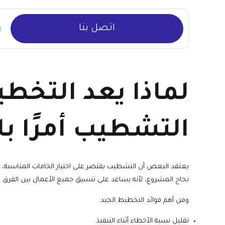
اتصل بنا
لماذا يعد التخط
التشطيب أمرًا با
يعتقد البعض أن التشطيب يقتصر على اختيار الخامات المناسبة، لك
نجاح المشروع، لأنه يساعد على تنسيق جميع الأعمال بين الفرق ال
ومن أهم فوائد التخطيط الجيد:
تقليل نسبة الأخطاء أثناء التنفيذ.