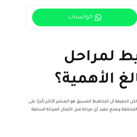
الواتساب
يط لمراحل
لغ الأهمية؟
ن الحقيقة أن التخطيط المسبق هو العنصر الأكثر تأثيرًا على
مختلفة ويمنع تنفيذ أي مرحلة قبل اكتمال المرحلة السابقة.