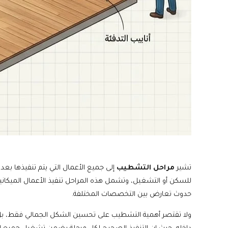
تشير
مراحل التشطيب
إلى جميع الأعمال التي يتم تنفيذها بعد 
للسكن أو التشغيل، وتشمل هذه المراحل تنفيذ الأعمال الميكاني
حدوث تعارض بين التخصصات المختلفة.
ولا تقتصر أهمية التشطيب على تحسين الشكل الجمالي فقط، بل 