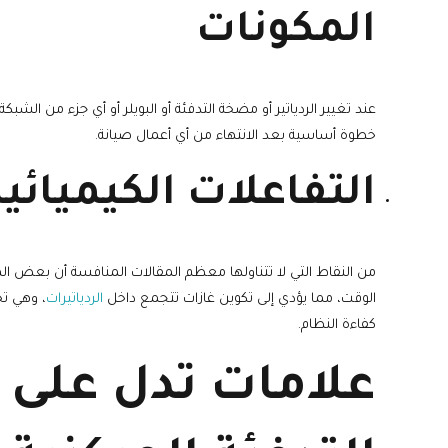
المكونات
عند تغيير الردياتير أو مضخة التدفئة أو البويلر أو أي جزء من الشبكة
خطوة أساسية بعد الانتهاء من أي أعمال صيانة.
التفاعلات الكيميائية
من النقاط التي لا تتناولها معظم المقالات المنافسة أن بعض الم
الوقت، مما يؤدي إلى تكوين غازات تتجمع داخل
الردياتيرات
، وهي تخ
كفاءة النظام.
علامات تدل على