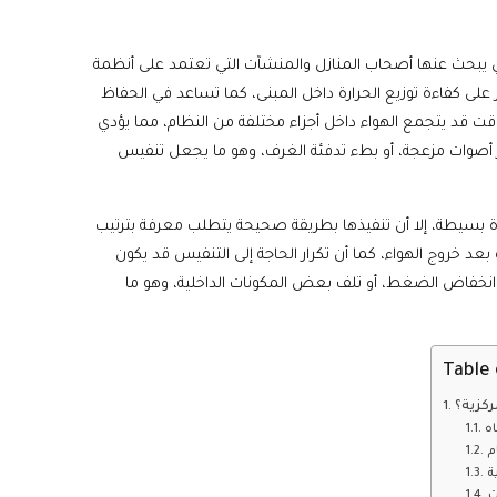
 يبحث عنها أصحاب المنازل والمنشآت التي تعتمد على أنظمة
 على كفاءة توزيع الحرارة داخل المبنى، كما تساعد في الحفاظ
الوقت قد يتجمع الهواء داخل أجزاء مختلفة من النظام، مما يؤدي
ر أصوات مزعجة، أو بطء تدفئة الغرف، وهو ما يجعل تنفيس
ة بسيطة، إلا أن تنفيذها بطريقة صحيحة يتطلب معرفة بترتيب
بعد خروج الهواء، كما أن تكرار الحاجة إلى التنفيس قد يكون
 انخفاض الضغط، أو تلف بعض المكونات الداخلية، وهو ما
Table 
ركزية؟
اه
م
ة
ت