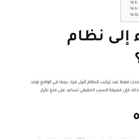
 إلى نظام
يحدث فقط عند تركيب النظام لأول مرة، بينما في الواقع توجد
لذلك فإن معرفة السبب الحقيقي تساعد على منع تكرار
ه