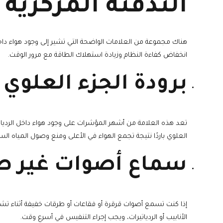
التدفئة المركزية
هناك مجموعة من العلامات الواضحة التي تشير إلى وجود هواء داخ
انخفاض كفاءة النظام وزيادة استهلاك الطاقة مع مرور الوقت.
برودة الجزء العلوي م
تعد هذه العلامة من أشهر المؤشرات على وجود هواء داخل الردياتي
العلوي باردًا نتيجة تجمع الهواء في الأعلى ومنع وصول المياه الساخ
سماع أصوات غير ط
إذا كنت تسمع أصوات قرقرة أو فقاعات أو طرقات خفيفة أثناء تشغ
الأنابيب أو الردياتيرات، ويجب إجراء التنفيس في أسرع وقت.