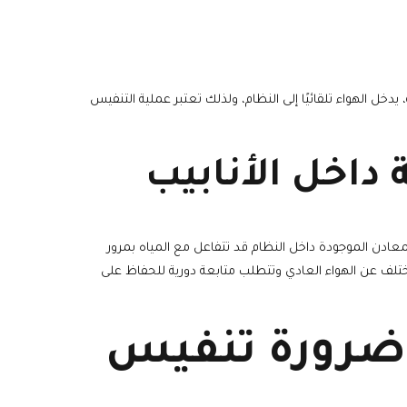
، يدخل الهواء تلقائيًا إلى النظام، ولذلك تعتبر عملية التنفيس
 داخل الأنابيب
عادن الموجودة داخل النظام قد تتفاعل مع المياه بمرور
تلف عن الهواء العادي وتتطلب متابعة دورية للحفاظ على
 ضرورة تنفيس