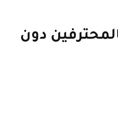
المحترفين دون