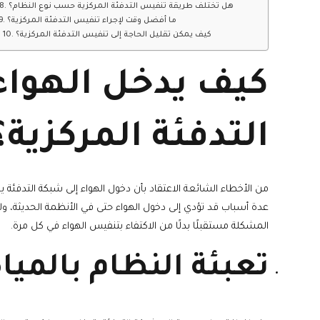
8. هل تختلف طريقة تنفيس التدفئة المركزية حسب نوع النظام؟
9. ما أفضل وقت لإجراء تنفيس التدفئة المركزية؟
10. كيف يمكن تقليل الحاجة إلى تنفيس التدفئة المركزية؟
كيف يدخل الهواء
التدفئة المركزية؟
من الأخطاء الشائعة الاعتقاد بأن دخول الهواء إلى شبكة التدفئة 
عدة أسباب قد تؤدي إلى دخول الهواء حتى في الأنظمة الحديثة، و
المشكلة مستقبلًا بدلًا من الاكتفاء بتنفيس الهواء في كل مرة.
تعبئة النظام بالميا