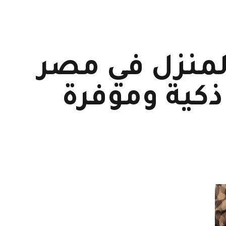
لمنزل في مصر
ية ذكية وموفرة