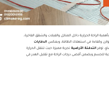
همية الراحة الحرارية داخل المنازل والفيلات والشقق الفاخرة،
توازن وكفاءة في استهلاك الطاقة، وبعكس
الدفايات
وٍ، توفر
التدفئة الأرضية
تجربة مميزة حيث تنتقل الحرارة
لوجية للجسم ويضمن أقصى درجات الراحة مع تقليل الهدر في