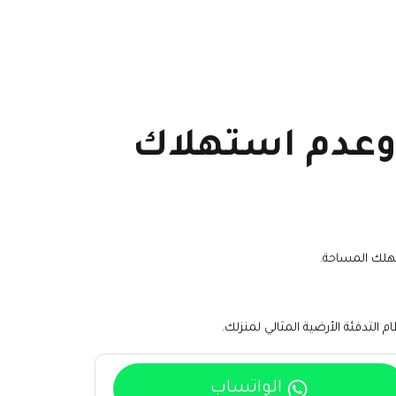
 وعدم استهلاك
تهلك المساحة.
لتدفئة الأرضية المثالي لمنزلك.
الواتساب