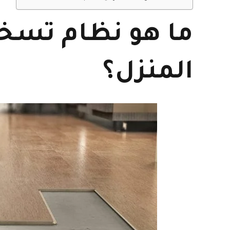
ما هو نظام تسخ
المنزل؟