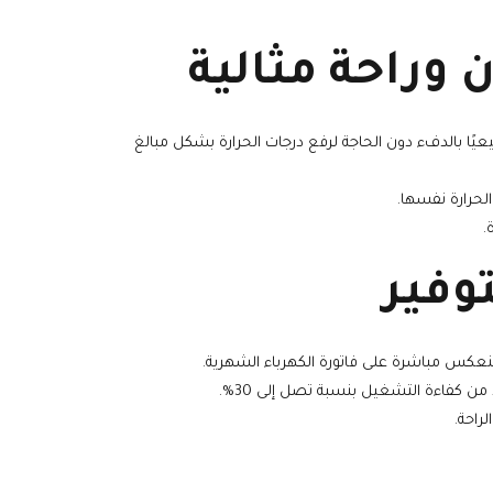
بيعيًا بالدفء دون الحاجة لرفع درجات الحرارة بشكل مبالغ
لحرارة نفسها.
.
 ينعكس مباشرة على فاتورة الكهرباء الشهرية.
من كفاءة التشغيل بنسبة تصل إلى 30%.
راحة.