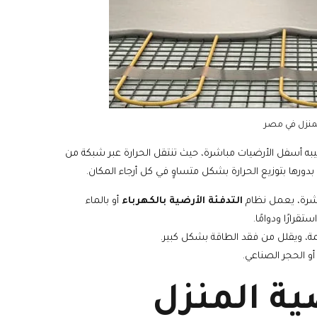
منزل في مصر
يبه أسفل الأرضيات مباشرة، حيث تنتقل الحرارة عبر شبكة من
 بدورها بتوزيع الحرارة بشكل متساوٍ في كل أرجاء المكان.
اشرة، يعمل نظام
التدفئة الأرضية بالكهرباء
أو بالماء
قرارًا ودوامًا.
ئمة، ويقلل من فقد الطاقة بشكل كبير.
أو الحجر الصناعي.
ية المنزل