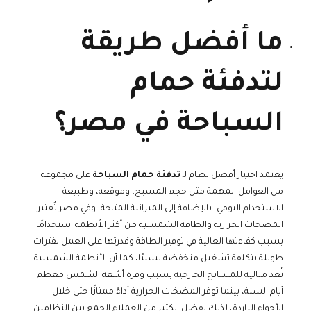
ما أفضل طريقة
لتدفئة حمام
السباحة في مصر؟
يعتمد اختيار أفضل نظام لـ
تدفئة حمام السباحة
على مجموعة
من العوامل المهمة مثل حجم المسبح، وموقعه، وطبيعة
الاستخدام اليومي، بالإضافة إلى الميزانية المتاحة، وفي مصر تُعتبر
المضخات الحرارية والطاقة الشمسية من أكثر الأنظمة استخدامًا
بسبب كفاءتها العالية في توفير الطاقة وقدرتها على العمل لفترات
طويلة بتكلفة تشغيل منخفضة نسبيًا، كما أن الأنظمة الشمسية
تُعد مثالية للمسابح الخارجية بسبب وفرة أشعة الشمس معظم
أيام السنة، بينما توفر المضخات الحرارية أداءً ممتازًا حتى خلال
الأجواء الباردة، لذلك يفضل الكثير من العملاء الجمع بين النظامين