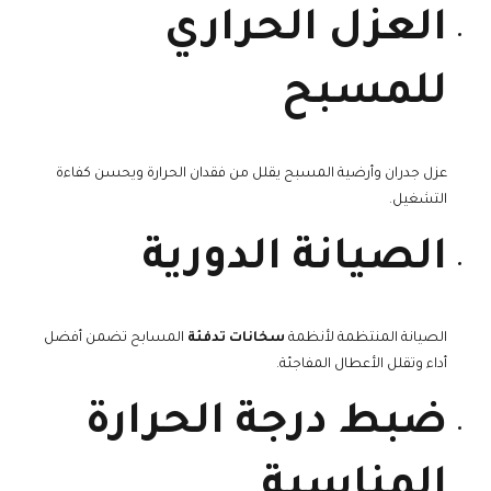
العزل الحراري
للمسبح
عزل جدران وأرضية المسبح يقلل من فقدان الحرارة ويحسن كفاءة
التشغيل.
الصيانة الدورية
الصيانة المنتظمة لأنظمة
سخانات تدفئة
المسابح تضمن أفضل
أداء وتقلل الأعطال المفاجئة.
ضبط درجة الحرارة
المناسبة