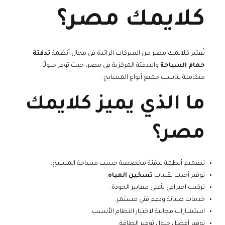
كلايمك مصر؟
تُعتبر كلايمك مصر من الشركات الرائدة في مجال أنظمة
تدفئة
حمام السباحة
والتدفئة المركزية في مصر، حيث توفر حلولًا
متكاملة تناسب جميع أنواع المسابح.
ما الذي يميز كلايمك
مصر؟
تصميم أنظمة تدفئة مخصصة حسب مساحة المسبح.
توفير أحدث تقنيات
تسخين المياه
.
تركيب احترافي بأعلى معايير الجودة.
خدمات صيانة ودعم فني مستمر.
استشارات مجانية لاختيار النظام الأنسب.
توفير أفضل حلول توفير الطاقة.