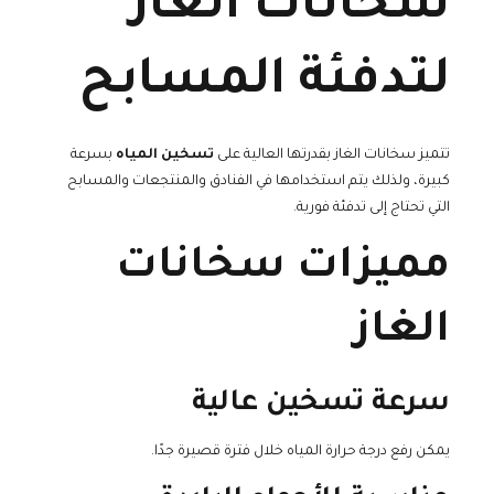
سخانات الغاز
لتدفئة المسابح
تتميز سخانات الغاز بقدرتها العالية على
تسخين المياه
بسرعة
كبيرة، ولذلك يتم استخدامها في الفنادق والمنتجعات والمسابح
التي تحتاج إلى تدفئة فورية.
مميزات سخانات
الغاز
سرعة تسخين عالية
يمكن رفع درجة حرارة المياه خلال فترة قصيرة جدًا.