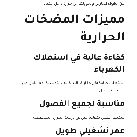
من الهواء الخارجي وتحويلها إلى حرارة داخل المياه.
مميزات المضخات
الحرارية
كفاءة عالية في استهلاك
الكهرباء
تستهلك طاقة أقل مقارنة بالسخانات التقليدية، مما يقلل من
فواتير التشغيل.
مناسبة لجميع الفصول
يمكنها العمل بكفاءة حتى في درجات الحرارة المنخفضة.
عمر تشغيلي طويل