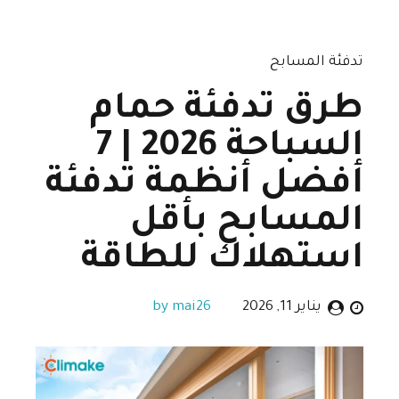
تدفئة المسابح
طرق تدفئة حمام
السباحة 2026 | 7
أفضل أنظمة تدفئة
المسابح بأقل
استهلاك للطاقة
يناير 11, 2026
by mai26