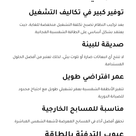
توفير كبير في تكاليف التشغيل
بعد تركيب النظام تصبح تكلفة التشغيل منخفضة للغاية، حيث
يعتمد بشكل أساسي على الطاقة الشمسية المجانية.
صديقة للبيئة
لا تنتج أي انبعاثات ضارة أو تلوث بيئي، لذلك تعتبر من أفضل الحلول
المستدامة.
عمر افتراضي طويل
تتميز الأنظمة الشمسية بعمر تشغيلي طويل مع احتياج محدود
للصيانة الدورية.
مناسبة للمسابح الخارجية
تحقق أفضل أداء في المسابح المعرضة لأشعة الشمس المباشرة.
عيوب التدفئة بالطاقة