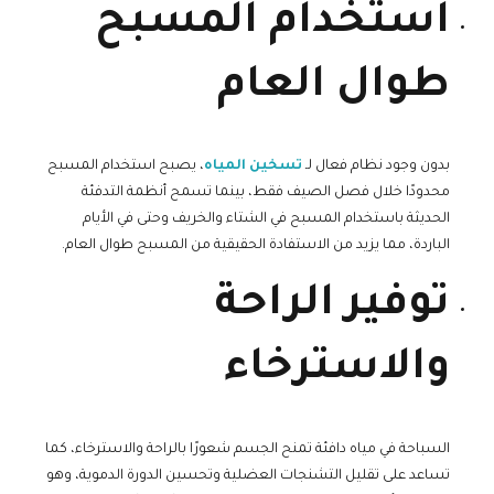
استخدام المسبح
طوال العام
بدون وجود نظام فعال لـ
تسخين المياه
، يصبح استخدام المسبح
محدودًا خلال فصل الصيف فقط، بينما تسمح أنظمة التدفئة
الحديثة باستخدام المسبح في الشتاء والخريف وحتى في الأيام
الباردة، مما يزيد من الاستفادة الحقيقية من المسبح طوال العام.
توفير الراحة
والاسترخاء
السباحة في مياه دافئة تمنح الجسم شعورًا بالراحة والاسترخاء، كما
تساعد على تقليل التشنجات العضلية وتحسين الدورة الدموية، وهو