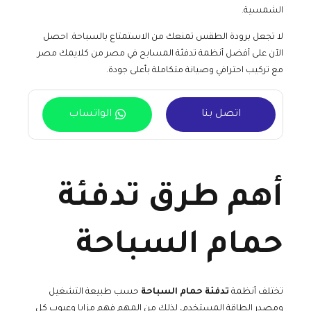
الشمسية.
لا تجعل برودة الطقس تمنعك من الاستمتاع بالسباحة. احصل
الآن على أفضل أنظمة تدفئة المسابح في مصر من كلايمك مصر
مع تركيب احترافي وصيانة متكاملة بأعلى جودة.
اتصل بنا
الواتساب
أهم طرق تدفئة
حمام السباحة
تختلف أنظمة
تدفئة حمام السباحة
حسب طبيعة التشغيل
ومصدر الطاقة المستخدم، لذلك من المهم فهم مزايا وعيوب كل