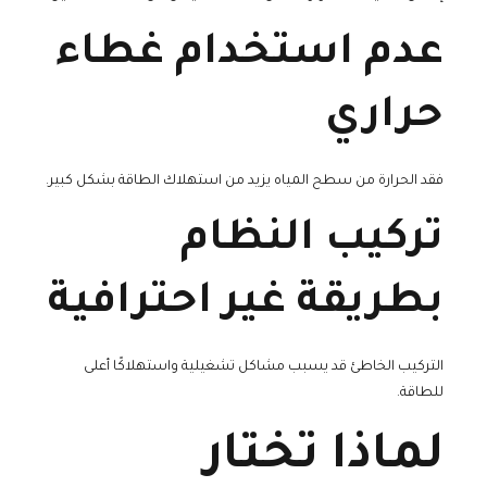
عدم استخدام غطاء
حراري
فقد الحرارة من سطح المياه يزيد من استهلاك الطاقة بشكل كبير.
تركيب النظام
بطريقة غير احترافية
التركيب الخاطئ قد يسبب مشاكل تشغيلية واستهلاكًا أعلى
للطاقة.
لماذا تختار