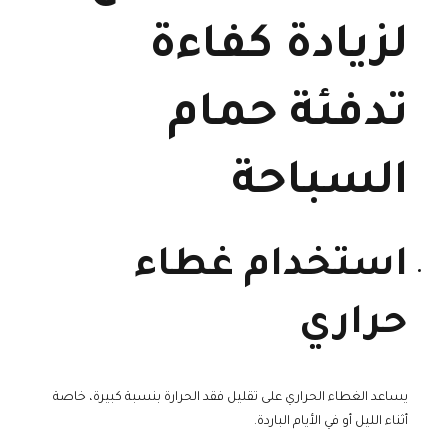
لزيادة كفاءة
تدفئة حمام
السباحة
استخدام غطاء
حراري
يساعد الغطاء الحراري على تقليل فقد الحرارة بنسبة كبيرة، خاصة
أثناء الليل أو في الأيام الباردة.