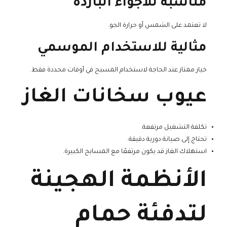
مناسبة للأجواء الباردة
لا تعتمد على الشمس أو حرارة الجو.
مثالية للاستخدام الموسمي
خيار ممتاز عند الحاجة لاستخدام المسبح في أوقات محددة فقط.
عيوب سخانات الغاز
تكلفة التشغيل مرتفعة.
تحتاج إلى صيانة دورية دقيقة.
استهلاك الغاز قد يكون مرتفعًا مع المسابح الكبيرة.
الأنظمة الهجينة
لتدفئة حمام