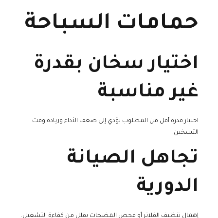
حمامات السباحة
اختيار سخان بقدرة
غير مناسبة
اختيار قدرة أقل من المطلوب يؤدي إلى ضعف الأداء وزيادة وقت
التسخين.
تجاهل الصيانة
الدورية
إهمال تنظيف الفلاتر أو فحص المضخات يقلل من كفاءة التشغيل.