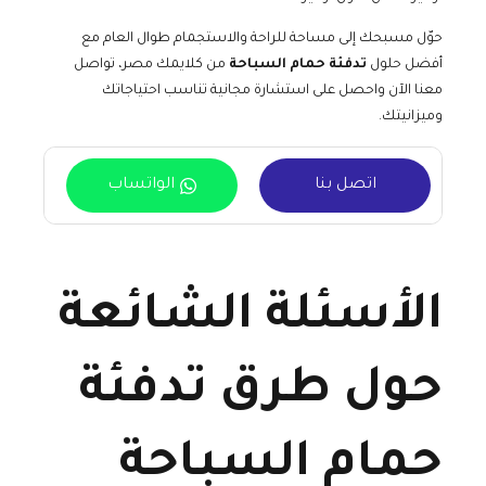
حوّل مسبحك إلى مساحة للراحة والاستجمام طوال العام مع
أفضل حلول
تدفئة حمام السباحة
من كلايمك مصر، تواصل
معنا الآن واحصل على استشارة مجانية تناسب احتياجاتك
وميزانيتك.
اتصل بنا
الواتساب
الأسئلة الشائعة
حول طرق تدفئة
حمام السباحة