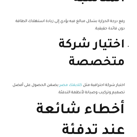
رفع درجة الحرارة بشكل مبالغ فيه يؤدي إلى زيادة استهلاك الطاقة
دون فائدة حقيقية.
اختيار شركة
متخصصة
اختيار شركة احترافية مثل
كلايمك مصر
يضمن الحصول على أفضل
تصميم وتركيب وصيانة لأنظمة التدفئة.
أخطاء شائعة
عند تدفئة