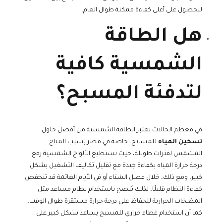
للحصول على أعلى كفاءة ممكنة طوال العام.
هل الطاقة
الشمسية كافية
لتدفئة المسبح؟
في معظم الحالات تعتبر الطاقة الشمسية من أفضل حلول
تسخين المياه
للمسابح، خاصة في مصر بسبب المناخ
المشمس لفترات طويلة، حيث تستطيع الألواح الشمسية رفع
درجة حرارة المياه بكفاءة جيدة مع تقليل تكاليف التشغيل بشكل
كبير، ومع ذلك، خلال فصل الشتاء أو في الأيام الغائمة قد تنخفض
كفاءة النظام قليلًا، لذلك يُنصح باستخدام نظام مساعد مثل
المضخات الحرارية للحفاظ على درجة حرارة مستقرة طوال الوقت،
كما أن استخدام غطاء حراري للمسبح يساعد بشكل كبير على