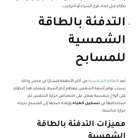
نظام قبل اتخاذ قرار الشراء أو التركيب.
التدفئة بالطاقة
الشمسية
للمسابح
تُعد
الطاقة الشمسية
من أكثر الأنظمة انتشارًا في مصر، وذلك
بسبب توافر أشعة الشمس معظم أيام السنة، ويعتمد هذا النظام
على ألواح شمسية تعمل على امتصاص حرارة الشمس ثم
استخدامها في
تسخين المياه
وإعادة ضخها إلى المسبح بدرجة
حرارة مناسبة.
مميزات التدفئة بالطاقة
الشمسية