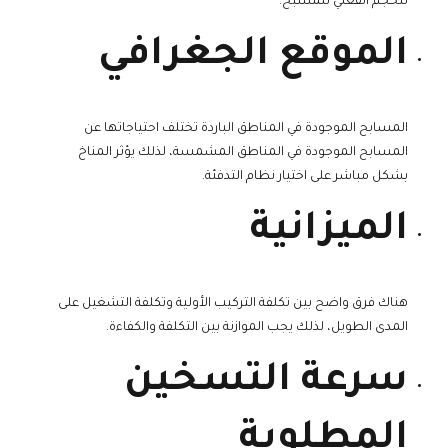
للحجم الفعلي للمسبح.
الموقع الجغرافي
المسابح الموجودة في المناطق الباردة تختلف احتياجاتها عن
المسابح الموجودة في المناطق المشمسة، لذلك يؤثر المناخ
بشكل مباشر على اختيار نظام التدفئة.
الميزانية
هناك فرق واضح بين تكلفة التركيب الأولية وتكلفة التشغيل على
المدى الطويل، لذلك يجب الموازنة بين التكلفة والكفاءة.
سرعة التسخين
المطلوبة