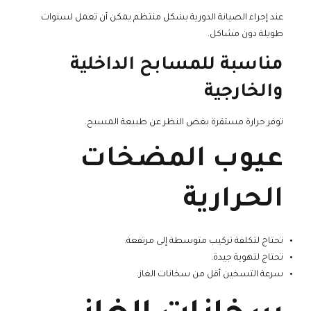
عند إجراء الصيانة الدورية بشكل منتظم يمكن أن تعمل لسنوات
طويلة دون مشاكل.
مناسبة للمسابح الداخلية
والخارجية
توفر حرارة مستقرة بغض النظر عن طبيعة المسبح.
عيوب المضخات
الحرارية
تحتاج لتكلفة تركيب متوسطة إلى مرتفعة.
تحتاج لتهوية جيدة.
سرعة التسخين أقل من سخانات الغاز.