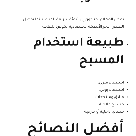
بعض العملاء يحتاجون إلى تدفئة سريعة للمياه، بينما يفضل
البعض الآخر الأنظمة الاقتصادية الموفرة للطاقة.
طبيعة استخدام
المسبح
استخدام منزلي.
استخدام يومي.
فنادق ومنتجعات.
مسابح علاجية.
مسابح داخلية أو خارجية.
أفضل النصائح