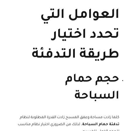
العوامل التي
تحدد اختيار
طريقة التدفئة
حجم حمام
السباحة
كلما زادت مساحة وعمق المسبح زادت القدرة المطلوبة لنظام
تدفئة حمام السباحة
، لذلك من الضروري اختيار نظام مناسب