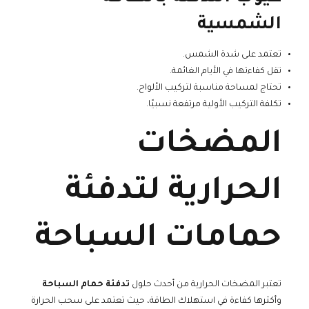
الشمسية
تعتمد على شدة الشمس.
تقل كفاءتها في الأيام الغائمة.
تحتاج لمساحة مناسبة لتركيب الألواح.
تكلفة التركيب الأولية مرتفعة نسبيًا.
المضخات
الحرارية لتدفئة
حمامات السباحة
تعتبر المضخات الحرارية من أحدث حلول
تدفئة حمام السباحة
وأكثرها كفاءة في استهلاك الطاقة، حيث تعتمد على سحب الحرارة