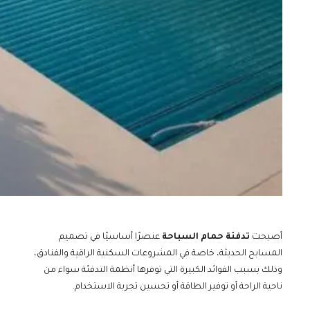
أصبحت
تدفئة حمام السباحة
عنصرًا أساسيًا في تصميم
المسابح الحديثة، خاصة في المشروعات السكنية الراقية والفنادق،
وذلك بسبب الفوائد الكبيرة التي توفرها أنظمة التدفئة سواء من
ناحية الراحة أو توفير الطاقة أو تحسين تجربة الاستخدام.