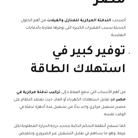
مصر
أصبحت
التدفئة المركزية للمنازل والفيلات
من أهم الحلول
الحديثة بسبب المميزات الكبيرة التي توفرها مقارنة بالدفايات
التقليدية.
توفير كبير في
استهلاك الطاقة
من أهم الأسباب التي تدفع العملاء إلى
تركيب تدفئة مركزية في
مصر
هو تقليل استهلاك الكهرباء أو الغاز، حيث يعتمد النظام على
مصدر تشغيل مركزي واحد بدلًا من تشغيل عدة أجهزة تدفئة في
الوقت نفسه.
كما تسمح أنظمة التحكم الذكية بتحديد درجة الحرارة المطلوبة لكل
غرفة، وهو ما يساهم في تقليل التشغيل غير الضروري وتخفيض