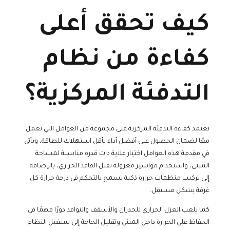
كيف تحقق أعلى
كفاءة من نظام
التدفئة المركزية؟
تعتمد كفاءة التدفئة المركزية على مجموعة من العوامل التي تعمل
معًا لضمان الحصول على أفضل أداء بأقل استهلاك للطاقة، ويأتي
في مقدمة هذه العوامل اختيار غلاية ذات قدرة مناسبة لمساحة
المبنى، واستخدام مواسير معزولة تقلل الفاقد الحراري، بالإضافة
إلى تركيب منظمات حرارة ذكية تسمح بالتحكم في درجة حرارة كل
غرفة بشكل مستقل.
كما يلعب العزل الحراري للجدران والأسقف والنوافذ دورًا مهمًا في
الحفاظ على الحرارة داخل المبنى وتقليل الحاجة إلى تشغيل النظام