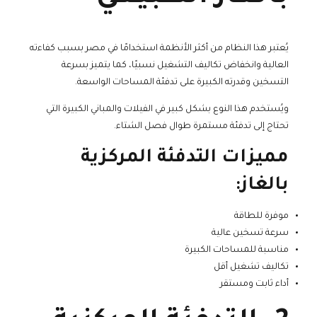
يُعتبر هذا النظام من أكثر الأنظمة استخدامًا في مصر بسبب كفاءته
العالية وانخفاض تكاليف التشغيل نسبيًا، كما يتميز بسرعة
التسخين وقدرته الكبيرة على تدفئة المساحات الواسعة.
ويُستخدم هذا النوع بشكل كبير في الفيلات والمباني الكبيرة التي
تحتاج إلى تدفئة مستمرة طوال فصل الشتاء.
مميزات التدفئة المركزية
بالغاز:
موفرة للطاقة
سرعة تسخين عالية
مناسبة للمساحات الكبيرة
تكاليف تشغيل أقل
أداء ثابت ومستقر