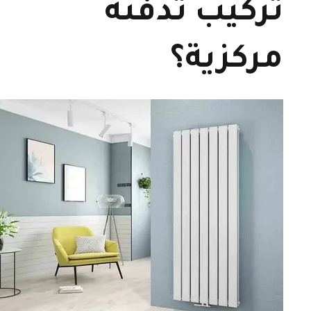
تركيب تدفئة
مركزية؟