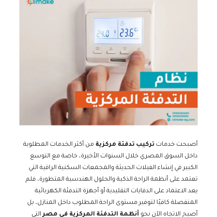
أصبحت خدمات
تركيب تدفئة مركزية
من أكثر الخدمات المطلوبة
داخل السوق المصري خلال السنوات الأخيرة، خاصة مع التوسع
الكبير في إنشاء الفيلات الحديثة والمجمعات السكنية الراقية التي
تعتمد على أنظمة الراحة الذكية والحلول الهندسية المتطورة، فلم
يعد الاعتماد على الدفايات التقليدية أو أجهزة التدفئة الكهربائية
المنفصلة كافيًا لتوفير مستوى الراحة المطلوب داخل المنازل، بل
أصبح الاتجاه الآن نحو
أنظمة التدفئة المركزية في مصر
التي