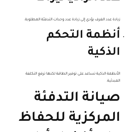
زيادة عدد الغرف يؤدي إلى زيادة عدد وحدات التدفئة المطلوبة.
أنظمة التحكم
الذكية
الأنظمة الذكية تساعد على توفير الطاقة لكنها ترفع التكلفة
المبدئية.
صيانة التدفئة
المركزية للحفاظ