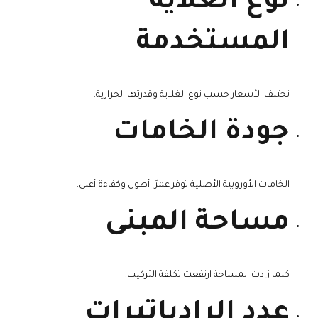
نوع الغلاية
المستخدمة
تختلف الأسعار حسب نوع الغلاية وقدرتها الحرارية.
جودة الخامات
الخامات الأوروبية الأصلية توفر عمرًا أطول وكفاءة أعلى.
مساحة المبنى
كلما زادت المساحة ارتفعت تكلفة التركيب.
عدد الرادياتيرات