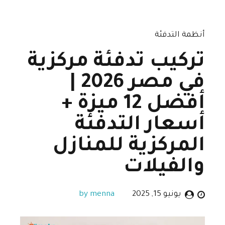
أنظمة التدفئة
تركيب تدفئة مركزية
في مصر 2026 |
أفضل 12 ميزة +
أسعار التدفئة
المركزية للمنازل
والفيلات
يونيو 15, 2025
by menna