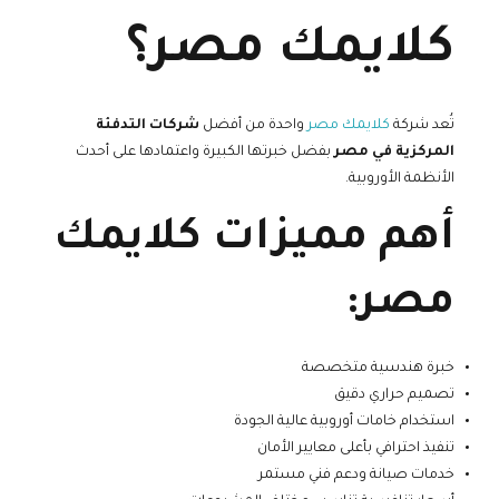
كلايمك مصر؟
تُعد شركة
كلايمك مصر
واحدة من أفضل
شركات التدفئة
المركزية في مصر
بفضل خبرتها الكبيرة واعتمادها على أحدث
الأنظمة الأوروبية.
أهم مميزات كلايمك
مصر:
خبرة هندسية متخصصة
تصميم حراري دقيق
استخدام خامات أوروبية عالية الجودة
تنفيذ احترافي بأعلى معايير الأمان
خدمات صيانة ودعم فني مستمر