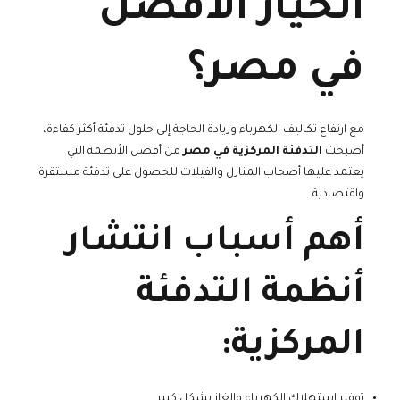
الخيار الأفضل
في مصر؟
مع ارتفاع تكاليف الكهرباء وزيادة الحاجة إلى حلول تدفئة أكثر كفاءة،
أصبحت
التدفئة المركزية في مصر
من أفضل الأنظمة التي
يعتمد عليها أصحاب المنازل والفيلات للحصول على تدفئة مستقرة
واقتصادية.
أهم أسباب انتشار
أنظمة التدفئة
المركزية:
توفير استهلاك الكهرباء والغاز بشكل كبير