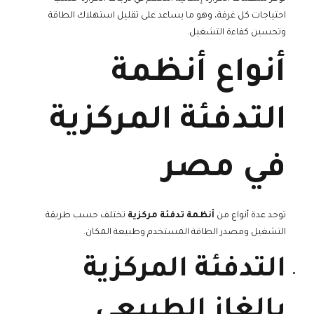
احتياجات كل غرفة، وهو ما يساعد على تقليل استهلاك الطاقة
وتحسين كفاءة التشغيل.
أنواع أنظمة
التدفئة المركزية
في مصر
توجد عدة أنواع من
أنظمة تدفئة مركزية
تختلف حسب طريقة
التشغيل ومصدر الطاقة المستخدم وطبيعة المكان.
التدفئة المركزية
بالغاز الطبيعي