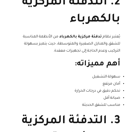
2. التدفئة المركزية
بالكهرباء
يُعتبر نظام
تدفئة مركزية بالكهرباء
من الأنظمة المناسبة
للشقق والمنازل الصغيرة والمتوسطة، حيث يتميز بسهولة
التركيب وعدم الحاجة إلى تجهيزات معقدة.
أهم مميزاته:
سهولة التشغيل
أمان مرتفع
تحكم دقيق في درجات الحرارة
صيانة أقل
مناسب للشقق الحديثة
3. التدفئة المركزية