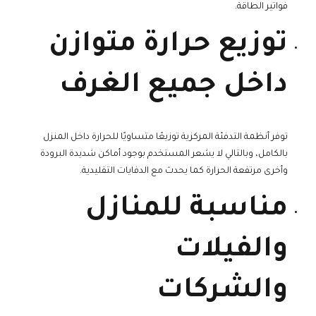
فواتير الطاقة.
توزيع حرارة متوازن
داخل جميع الغرف
توفر أنظمة التدفئة المركزية توزيعًا متساويًا للحرارة داخل المنزل
بالكامل، وبالتالي لا يشعر المستخدم بوجود أماكن شديدة البرودة
وأخرى مرتفعة الحرارة كما يحدث مع الدفايات التقليدية.
مناسبة للمنازل
والفيلات
والشركات