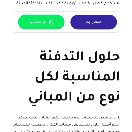
باستخدام أفضل الخامات الأوروبية وأحدث تقنيات التدفئة الحديثة.
اتصل بنا
الواتساب
حلول التدفئة
المناسبة لكل
نوع من المباني
لا توجد منظومة تدفئة واحدة تناسب جميع المباني، لذلك يعتمد
اختيار أفضل حلول التدفئة على مساحة المكان، وطبيعة الاستخدام،
ومستوى العزل الحراري، والميزانية المتاحة، فالشقق السكنية غالبًا