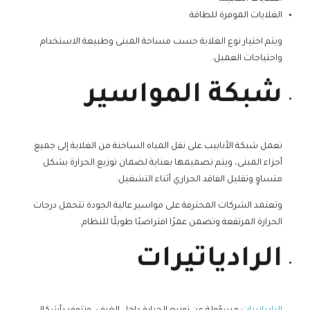
الغلايات الموفرة للطاقة
ويتم اختيار نوع الغلاية حسب مساحة المبنى وطبيعة الاستخدام
واحتياجات العميل.
شبكة المواسير
تعمل شبكة الأنابيب على نقل المياه الساخنة من الغلاية إلى جميع
أجزاء المبنى، ويتم تصميمها بعناية لضمان توزيع الحرارة بشكل
متساوٍ وتقليل الفاقد الحراري أثناء التشغيل.
وتعتمد الشركات المحترفة على مواسير عالية الجودة تتحمل درجات
الحرارة المرتفعة وتضمن عمرًا افتراضيًا طويلًا للنظام.
الرادياتيرات