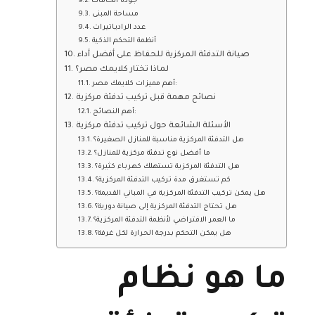
جودة الخامات
مساحة المبنى
عدد الرادياتيرات
أنظمة التحكم الذكية
صيانة التدفئة المركزية للحفاظ على أفضل أداء
لماذا تختار كلايمك مصر؟
أهم مميزات كلايمك مصر:
نصائح مهمة قبل تركيب تدفئة مركزية
أهم النصائح:
الأسئلة الشائعة حول تركيب تدفئة مركزية
هل التدفئة المركزية مناسبة للمنازل الصغيرة؟
ما أفضل نوع تدفئة مركزية للمنازل؟
هل التدفئة المركزية تستهلك كهرباء كثيرة؟
كم تستغرق مدة تركيب التدفئة المركزية؟
هل يمكن تركيب التدفئة المركزية في المباني القديمة؟
هل تحتاج التدفئة المركزية إلى صيانة دورية؟
ما العمر الافتراضي لأنظمة التدفئة المركزية؟
هل يمكن التحكم بدرجة الحرارة لكل غرفة؟
ما هو نظام