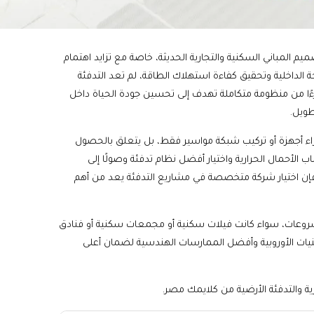
م المباني السكنية والتجارية الحديثة، خاصة مع تزايد اهتمام
 الداخلية وتحقيق كفاءة استهلاك الطاقة، لم تعد التدفئة
ًا من منظومة متكاملة تهدف إلى تحسين جودة الحياة داخل
طويل.
راء أجهزة أو تركيب شبكة مواسير فقط، بل يتعلق بالحصول
الأحمال الحرارية واختيار أفضل نظام تدفئة وصولًا إلى
ك فإن اختيار شركة متخصصة في مشاريع التدفئة يعد من أهم
شروعات، سواء كانت فيلات سكنية أو مجمعات سكنية أو فنادق
تقنيات الأوروبية وأفضل الممارسات الهندسية لضمان أعلى
ة والتدفئة الأرضية من كلايمك مصر.