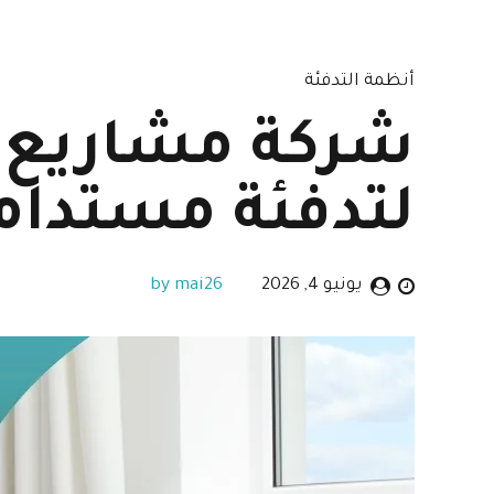
أنظمة التدفئة
لتدفئة مستدام
يونيو 4, 2026
by mai26