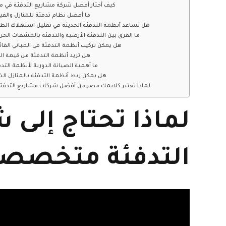
2. كيف أختار أفضل شركة مشاريع التدفئة في 
3. ما أفضل نظام تدفئة للمنازل والفي
4. هل تساعد أنظمة التدفئة الحديثة في تقليل استهلاك الط
5. ما الفرق بين التدفئة الأرضية والتدفئة بالمشعات الحرا
6. هل يمكن تركيب أنظمة التدفئة في المباني القا
7. هل تزيد أنظمة التدفئة من قيمة ال
8. ما أهمية الصيانة الدورية لأنظمة التد
9. هل يمكن ربط أنظمة التدفئة بالمنازل الذ
10. لماذا تعتبر كلايمك مصر من أفضل شركات مشاريع التدفئ
لماذا تحتاج إلى
التدفئة متخصصة