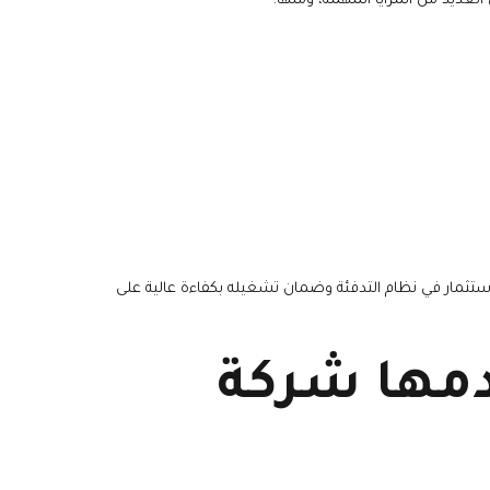
ديد من المزايا المهمة، ومنها:
ثمار في نظام التدفئة وضمان تشغيله بكفاءة عالية على
دمها شركة