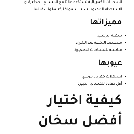
السخانات الكهربائية تُستخدم غالبًا مع المسابح الصغيرة أو
الاستخدام المحدود بسبب سهولة تركيبها وتشغيلها.
مميزاتها
سهلة التركيب.
منخفضة التكلفة عند الشراء.
مناسبة للمساحات الصغيرة.
عيوبها
استهلاك كهرباء مرتفع.
أقل كفاءة للمسابح الكبيرة.
كيفية اختيار
أفضل سخان