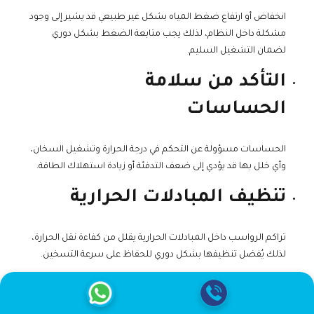
انخفاض أو ارتفاع ضغط المياه بشكل غير طبيعي قد يشير إلى وجود
مشكلة داخل النظام، لذلك يجب متابعة الضغط بشكل دوري
لضمان التشغيل السليم.
التأكد من سلامة
الحساسات
الحساسات مسؤولة عن التحكم في درجة الحرارة وتشغيل السخان،
وأي خلل بها قد يؤدي إلى ضعف التدفئة أو زيادة استهلاك الطاقة.
تنظيف المبادلات الحرارية
تراكم الرواسب داخل المبادلات الحرارية يقلل من كفاءة نقل الحرارة،
لذلك يُفضل تنظيفها بشكل دوري للحفاظ على سرعة التسخين.
متابعة استهلاك الطاقة