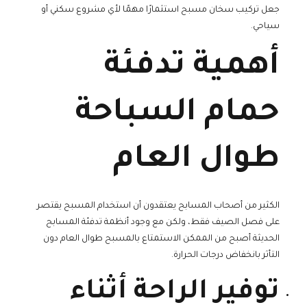
جعل تركيب سخان مسبح استثمارًا مهمًا لأي مشروع سكني أو
سياحي.
أهمية تدفئة
حمام السباحة
طوال العام
الكثير من أصحاب المسابح يعتقدون أن استخدام المسبح يقتصر
على فصل الصيف فقط، ولكن مع وجود أنظمة تدفئة المسابح
الحديثة أصبح من الممكن الاستمتاع بالمسبح طوال العام دون
التأثر بانخفاض درجات الحرارة.
توفير الراحة أثناء