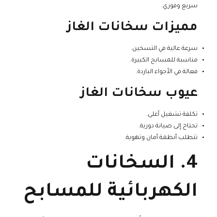
سريع وفوري.
مميزات سخانات الغاز
سرعة عالية في التسخين.
مناسبة للمسابح الكبيرة.
فعالة في الأجواء الباردة.
عيوب سخانات الغاز
تكلفة تشغيل أعلى.
تحتاج إلى صيانة دورية.
تتطلب أنظمة أمان وتهوية.
4. السخانات
الكهربائية للمسابح