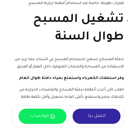
لفترات طويلة، خاصة عند استخدام أغطية حرارية للمسبح.
تشغيل المسبح
طوال السنة
تدفئة المسابح تسمح باستخدام المسبح في الشتاء، مما يزيد من
الاستفادة من المساحة والخدمات المتوفرة داخل العقار أو الفندق.
وفر استهلاك الكهرباء واستمتع بمياه دافئة طوال العام
اطلب الآن أحدث أنظمة تدفئة المسابح والمضخات الحرارية من
كلايمك مصر واستمتع بأعلى كفاءة تشغيل وأقل تكلفة طاقة.
اتصل بنا
الواتساب