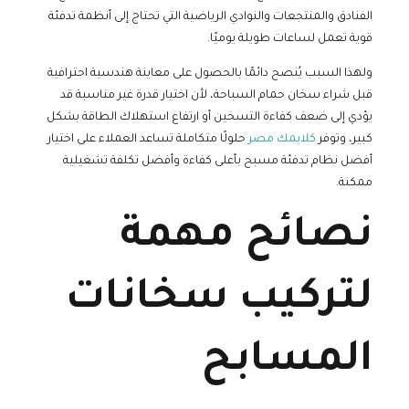
الفنادق والمنتجعات والنوادي الرياضية التي تحتاج إلى أنظمة تدفئة
قوية تعمل لساعات طويلة يوميًا.
ولهذا السبب يُنصح دائمًا بالحصول على معاينة هندسية احترافية
قبل شراء سخان حمام السباحة، لأن اختيار قدرة غير مناسبة قد
يؤدي إلى ضعف كفاءة التسخين أو ارتفاع استهلاك الطاقة بشكل
كبير، وتوفر
كلايمك مصر
حلولًا متكاملة تساعد العملاء على اختيار
أفضل نظام تدفئة مسبح بأعلى كفاءة وأفضل تكلفة تشغيلية
ممكنة.
نصائح مهمة
لتركيب سخانات
المسابح