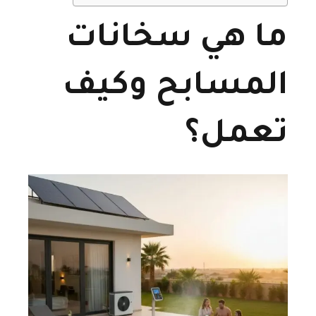
ما هي سخانات
المسابح وكيف
تعمل؟