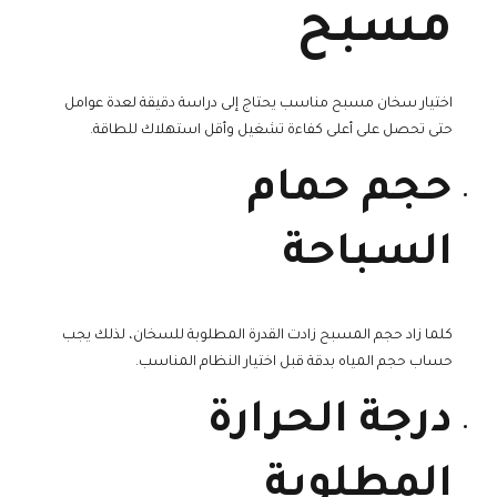
مسبح
اختيار سخان مسبح مناسب يحتاج إلى دراسة دقيقة لعدة عوامل
حتى تحصل على أعلى كفاءة تشغيل وأقل استهلاك للطاقة.
حجم حمام
السباحة
كلما زاد حجم المسبح زادت القدرة المطلوبة للسخان، لذلك يجب
حساب حجم المياه بدقة قبل اختيار النظام المناسب.
درجة الحرارة
المطلوبة