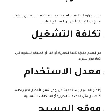
درجة الحرارة المثالية تختلف حسب الاستخدام، فالمسابح العلاجية
تحتاج درجات حرارة أعلى من المسابح العادية.
تكلفة التشغيل
من المهم مقارنة تكلفة الكهرباء أو الغاز أو الصيانة السنوية قبل
اتخاذ قرار الشراء.
معدل الاستخدام
إذا كان المسبح يُستخدم بشكل يومي، فمن الأفضل اختيار نظام
اقتصادي مثل المضخات الحرارية أو السخانات الشمسية.
موقع المسبح