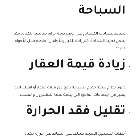
السباحة
تساعد سخانات المسابح على توفير درجة حرارة مناسبة للمياه، مما
يجعل تجربة السباحة أكثر راحة للكبار والأطفال، خاصة خلال الأجواء
الباردة.
زيادة قيمة العقار
وجود نظام تدفئة حمام السباحة يرفع من قيمة العقار أو الفيلا، لأنه
يعتبر من الإضافات الفاخرة التي يبحث عنها المشترون والعملاء.
تقليل فقد الحرارة
أنظمة التسخين الحديثة تساعد على الحفاظ على حرارة المياه