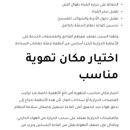
الحفاظ على حرارة المياه طوال الليل.
تقليل تبخر المياه.
تقليل دخول الأتربة والشوائب للمسبح.
تحسين كفاءة نظام التدفئة بالكامل.
ولهذا السبب تعتمد معظم الفنادق والمنتجعات الحديثة على
الأغطية الحرارية كجزء أساسي من أنظمة تدفئة حمامات السباحة.
اختيار مكان تهوية
مناسب
اختيار مكان مناسب للتهوية أمر بالغ الأهمية خاصة عند تركيب
المضخات الحرارية أو سخانات الغاز، لأن هذه الأنظمة تحتاج إلى
تدفق هواء جيد لتحقيق أعلى كفاءة تشغيل وضمان سلامة النظام.
فالمضخات الحرارية تعتمد على سحب الحرارة من الهواء الخارجي،
وبالتالي فإن ضعف التهوية يقلل من كفاءة التسخين ويزيد من