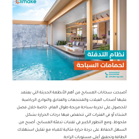
أصبحت سخانات المسابح من أهم الأنظمة الحديثة التي يعتمد
عليها أصحاب الفيلات والمنتجعات والفنادق والنوادي الرياضية
للحصول على تجربة سباحة مريحة طوال العام، خاصة خلال فصل
الشتاء أو في الفترات التي تنخفض فيها درجات الحرارة بشكل
ملحوظ، ومع التطور الكبير في تقنيات تدفئة المسابح، أصبح من
السهل الحفاظ على درجة حرارة مثالية للمياه مع تقليل استهلاك
الطاقة وتحقيق أعلى مستويات الراحة.