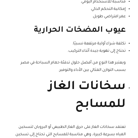
مناسبة للاستخدام اليومي.
إمكانية التحكم الذكي.
عمر افتراضي طويل.
عيوب المضخات الحرارية
تكلفة شراء أولية مرتفعة نسبيًا.
تحتاج إلى تهوية جيدة أثناء التركيب.
ويعتبر هذا النوع من أفضل حلول تدفئة حمام السباحة في مصر
بسبب التوازن المثالي بين الأداء والتوفير.
سخانات الغاز
للمسابح
تعتمد سخانات الغاز على حرق الغاز الطبيعي أو البروبان لتسخين
المياه بسرعة كبيرة، وهي مناسبة للمسابح التي تحتاج إلى تسخين