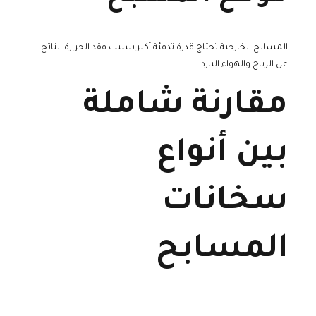
المسابح الخارجية تحتاج قدرة تدفئة أكبر بسبب فقد الحرارة الناتج
عن الرياح والهواء البارد.
مقارنة شاملة
بين أنواع
سخانات
المسابح