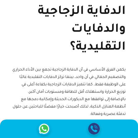
الدفاية الزجاجية
والدفايات
التقليدية؟
يكمن الفرق الأساسي في أن الدفاية الزجاجية تجمع بين الأداء الحراري
والتصميم الجمالي في آن واحد، بينما تركز الدفايات التقليدية غالبًا
على الوظيفة فقط، كما تتميز الدفايات الزجاجية بكفاءة أعلى في
توزيع الحرارة واستهلاك أقل للطاقة ومستويات أمان أكبر،
بالإضافة إلى توافقها مع الديكورات الحديثة وإمكانية دمجها مع
أنظمة المنازل الذكية، لذلك أصبحت خيارًا مفضلًا للباحثين عن حلول
تدفئة عصرية وفعالة.
كيف أختار أفضل