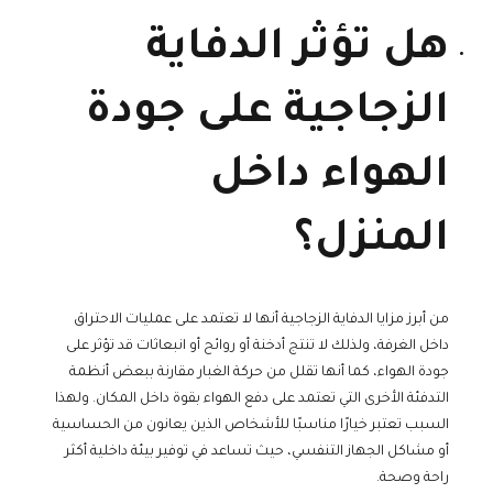
هل تؤثر الدفاية
الزجاجية على جودة
الهواء داخل
المنزل؟
من أبرز مزايا الدفاية الزجاجية أنها لا تعتمد على عمليات الاحتراق
داخل الغرفة، ولذلك لا تنتج أدخنة أو روائح أو انبعاثات قد تؤثر على
جودة الهواء، كما أنها تقلل من حركة الغبار مقارنة ببعض أنظمة
التدفئة الأخرى التي تعتمد على دفع الهواء بقوة داخل المكان. ولهذا
السبب تعتبر خيارًا مناسبًا للأشخاص الذين يعانون من الحساسية
أو مشاكل الجهاز التنفسي، حيث تساعد في توفير بيئة داخلية أكثر
راحة وصحة.