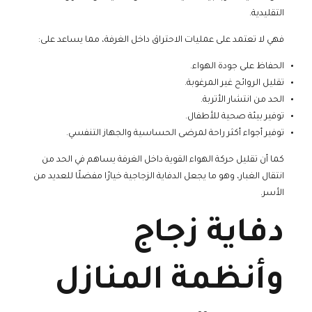
التقليدية.
فهي لا تعتمد على عمليات الاحتراق داخل الغرفة، مما يساعد على:
الحفاظ على جودة الهواء.
تقليل الروائح غير المرغوبة.
الحد من انتشار الأتربة.
توفير بيئة صحية للأطفال.
توفير أجواء أكثر راحة لمرضى الحساسية والجهاز التنفسي.
كما أن تقليل حركة الهواء القوية داخل الغرفة يساهم في الحد من
انتقال الغبار، وهو ما يجعل الدفاية الزجاجية خيارًا مفضلًا للعديد من
الأسر.
دفاية زجاج
وأنظمة المنازل