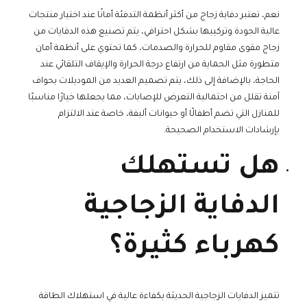
نعم، تعتبر دفاية زجاج من أكثر أنظمة التدفئة أمانًا عند اختيار منتجات
عالية الجودة وتركيبها بشكل احترافي، يتم تصنيع هذه الدفايات من
زجاج مقوى مقاوم للحرارة والصدمات، كما تحتوي على أنظمة أمان
متطورة مثل الحماية من ارتفاع درجة الحرارة والإيقاف التلقائي عند
الحاجة، بالإضافة إلى ذلك، يتم تصميم العديد من الموديلات بحواف
آمنة تقلل من احتمالية التعرض للإصابات، مما يجعلها خيارًا مناسبًا
للمنازل التي تضم أطفالًا أو حيوانات أليفة، خاصة عند الالتزام
بإرشادات الاستخدام الصحيحة.
هل تستهلك
الدفاية الزجاجية
كهرباء كثيرة؟
تتميز الدفايات الزجاجية الحديثة بكفاءة عالية في استهلاك الطاقة