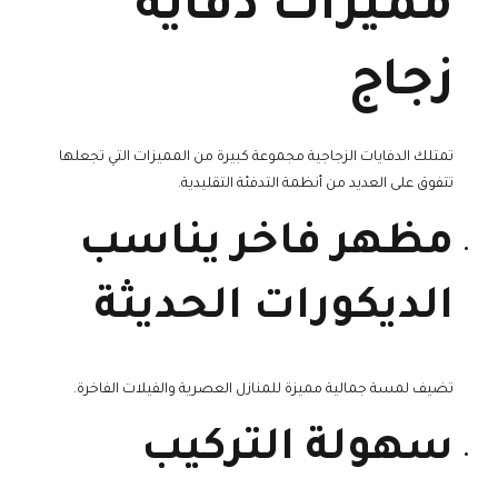
مميزات دفاية
زجاج
تمتلك الدفايات الزجاجية مجموعة كبيرة من المميزات التي تجعلها
تتفوق على العديد من أنظمة التدفئة التقليدية.
مظهر فاخر يناسب
الديكورات الحديثة
تضيف لمسة جمالية مميزة للمنازل العصرية والفيلات الفاخرة.
سهولة التركيب