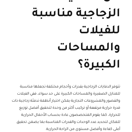
الزجاجية مناسبة
للفيلات
والمساحات
الكبيرة؟
تتوفر الدفايات الزجاجية بقدرات وأحجام مختلفة تجعلها مناسبة
للمنازل الصغيرة والمساحات الكبيرة على حد سواء، ففي الفيلات
والقصور والمشروعات التجارية يمكن اختيار أنظمة تدفئة زجاجية ذات
قدرة حرارية مرتفعة أو تركيب أكثر من وحدة لتحقيق أفضل توزيع
للحرارة، كما يقوم المتخصصون عادة بحساب الأحمال الحرارية
للمكان لتحديد عدد الوحدات والقدرات المناسبة بما يضمن تحقيق
أعلى كفاءة وأفضل مستوى من الراحة الحرارية.