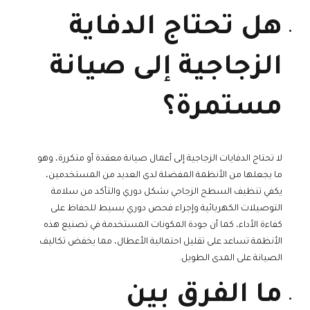
هل تحتاج الدفاية
الزجاجية إلى صيانة
مستمرة؟
لا تحتاج الدفايات الزجاجية إلى أعمال صيانة معقدة أو متكررة، وهو
ما يجعلها من الأنظمة المفضلة لدى العديد من المستخدمين،
يكفي تنظيف السطح الزجاجي بشكل دوري والتأكد من سلامة
التوصيلات الكهربائية وإجراء فحص دوري بسيط للحفاظ على
كفاءة الأداء، كما أن جودة المكونات المستخدمة في تصنيع هذه
الأنظمة تساعد على تقليل احتمالية الأعطال، مما يخفض تكاليف
الصيانة على المدى الطويل.
ما الفرق بين