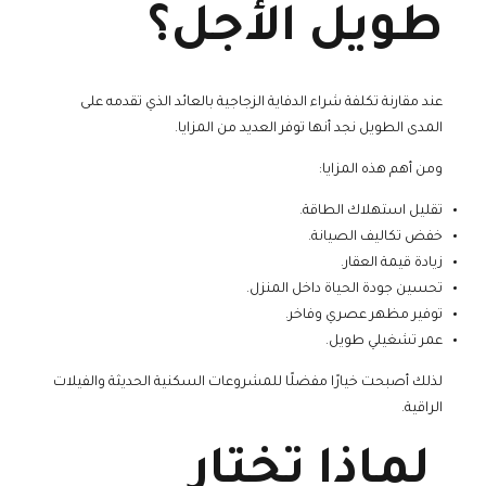
طويل الأجل؟
عند مقارنة تكلفة شراء الدفاية الزجاجية بالعائد الذي تقدمه على
المدى الطويل نجد أنها توفر العديد من المزايا.
ومن أهم هذه المزايا:
تقليل استهلاك الطاقة.
خفض تكاليف الصيانة.
زيادة قيمة العقار.
تحسين جودة الحياة داخل المنزل.
توفير مظهر عصري وفاخر.
عمر تشغيلي طويل.
لذلك أصبحت خيارًا مفضلًا للمشروعات السكنية الحديثة والفيلات
الراقية.
لماذا تختار