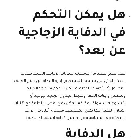
هل يمكن التحكم
في الدفاية الزجاجية
عن بعد؟
نعم، تدعم العديد من موديلات الدفايات الزجاجية الحديثة تقنيات
التحكم الذكي التي تسمح للمستخدم بإدارة النظام من خلال الهاتف
المحمول أو الأجهزة اللوحية، ويمكن التحكم في درجة الحرارة
وتشغيل وإيقاف الجهاز وضبط الجداول الزمنية اليومية أو
الأسبوعية بسهولة تامة، كما يمكن دمج بعض الأنظمة مع تقنيات
المنازل الذكية، مما يمنح المستخدم مستوى أعلى من الراحة
والتحكم مع المساهمة في تحسين كفاءة استهلاك الطاقة.
هل الدفاية