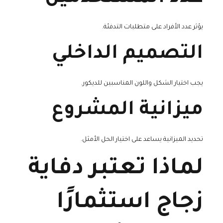
يؤثر عدد الأفراد على متطلبات التدفئة.
التصميم الداخلي
يجب اختيار الشكل واللون المناسبين للديكور.
ميزانية المشروع
تحديد الميزانية يساعد على اختيار الحل الأمثل.
لماذا تعتبر دفاية
زجاج استثمارًا