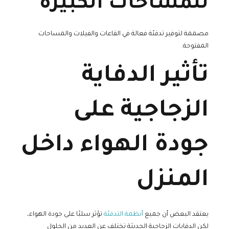
للمساحات الكبيرة
مصممة لتوفير تدفئة فعالة في القاعات والفيلات والمساحات
المفتوحة.
تأثير الدفاية
الزجاجية على
جودة الهواء داخل
المنزل
يعتقد البعض أن جميع
أنظمة التدفئة
تؤثر سلبًا على جودة الهواء،
لكن الدفايات الزجاجية الحديثة تختلف عن العديد من الحلول