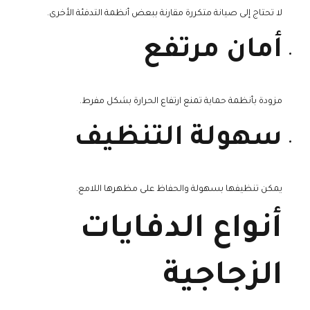
لا تحتاج إلى صيانة متكررة مقارنة ببعض أنظمة التدفئة الأخرى.
أمان مرتفع
مزودة بأنظمة حماية تمنع ارتفاع الحرارة بشكل مفرط.
سهولة التنظيف
يمكن تنظيفها بسهولة والحفاظ على مظهرها اللامع.
أنواع الدفايات
الزجاجية