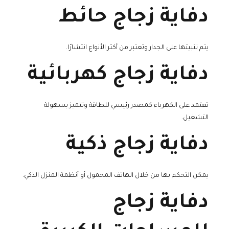
دفاية زجاج حائط
يتم تثبيتها على الجدار وتعتبر من أكثر الأنواع انتشارًا.
دفاية زجاج كهربائية
تعتمد على الكهرباء كمصدر رئيسي للطاقة وتتميز بسهولة
التشغيل.
دفاية زجاج ذكية
يمكن التحكم بها من خلال الهاتف المحمول أو أنظمة المنزل الذكي.
دفاية زجاج