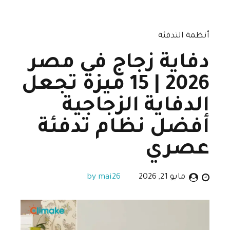
أنظمة التدفئة
دفاية زجاج في مصر
2026 | 15 ميزة تجعل
الدفاية الزجاجية
أفضل نظام تدفئة
عصري
مايو 21, 2026
by mai26