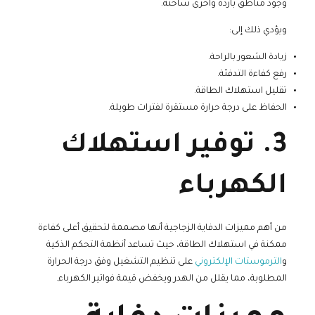
وجود مناطق باردة وأخرى ساخنة.
ويؤدي ذلك إلى:
زيادة الشعور بالراحة.
رفع كفاءة التدفئة.
تقليل استهلاك الطاقة.
الحفاظ على درجة حرارة مستقرة لفترات طويلة.
3. توفير استهلاك
الكهرباء
من أهم مميزات الدفاية الزجاجية أنها مصممة لتحقيق أعلى كفاءة
ممكنة في استهلاك الطاقة، حيث تساعد أنظمة التحكم الذكية
و
الترموستات الإلكتروني
على تنظيم التشغيل وفق درجة الحرارة
المطلوبة، مما يقلل من الهدر ويخفض قيمة فواتير الكهرباء.