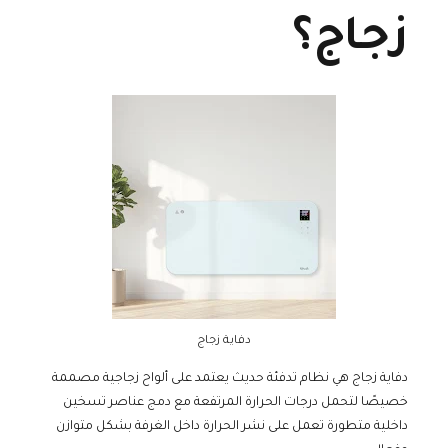
زجاج؟
دفاية زجاج
دفاية زجاج هي نظام تدفئة حديث يعتمد على ألواح زجاجية مصممة
خصيصًا لتحمل درجات الحرارة المرتفعة مع دمج عناصر تسخين
داخلية متطورة تعمل على نشر الحرارة داخل الغرفة بشكل متوازن