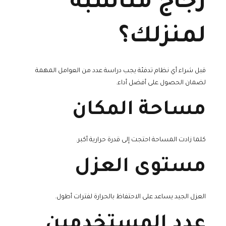
زجاج مناسبة
لمنزلك؟
قبل شراء أي نظام تدفئة يجب دراسة عدد من العوامل المهمة
لضمان الحصول على أفضل أداء.
مساحة المكان
كلما زادت المساحة احتجت إلى قدرة حرارية أكبر.
مستوى العزل
العزل الجيد يساعد على الاحتفاظ بالحرارة لفترات أطول.
عدد المستخدمين