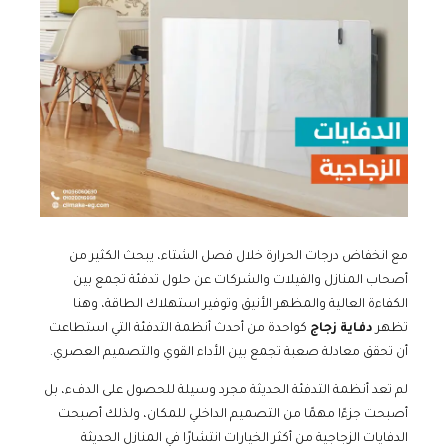
مع انخفاض درجات الحرارة خلال فصل الشتاء، يبحث الكثير من
أصحاب المنازل والفيلات والشركات عن حلول تدفئة تجمع بين
الكفاءة العالية والمظهر الأنيق وتوفير استهلاك الطاقة، وهنا
تظهر
دفاية زجاج
كواحدة من أحدث أنظمة التدفئة التي استطاعت
أن تحقق معادلة صعبة تجمع بين الأداء القوي والتصميم العصري.
لم تعد أنظمة التدفئة الحديثة مجرد وسيلة للحصول على الدفء، بل
أصبحت جزءًا مهمًا من التصميم الداخلي للمكان، ولذلك أصبحت
الدفايات الزجاجية من أكثر الخيارات انتشارًا في المنازل الحديثة