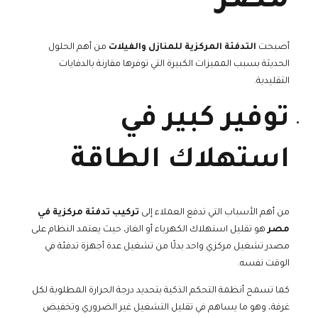
مصر
أصبحت
التدفئة المركزية للمنازل والفيلات
من أهم الحلول
الحديثة بسبب المميزات الكبيرة التي توفرها مقارنة بالدفايات
التقليدية.
توفير كبير في
استهلاك الطاقة
من أهم الأسباب التي تدفع العملاء إلى
تركيب تدفئة مركزية في
مصر
هو تقليل استهلاك الكهرباء أو الغاز، حيث يعتمد النظام على
مصدر تشغيل مركزي واحد بدلًا من تشغيل عدة أجهزة تدفئة في
الوقت نفسه.
كما تسمح أنظمة التحكم الذكية بتحديد درجة الحرارة المطلوبة لكل
غرفة، وهو ما يساهم في تقليل التشغيل غير الضروري وتخفيض