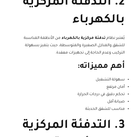
2. التدفئة المركزية
بالكهرباء
يُعتبر نظام
تدفئة مركزية بالكهرباء
من الأنظمة المناسبة
للشقق والمنازل الصغيرة والمتوسطة، حيث يتميز بسهولة
التركيب وعدم الحاجة إلى تجهيزات معقدة.
أهم مميزاته:
سهولة التشغيل
أمان مرتفع
تحكم دقيق في درجات الحرارة
صيانة أقل
مناسب للشقق الحديثة
3. التدفئة المركزية