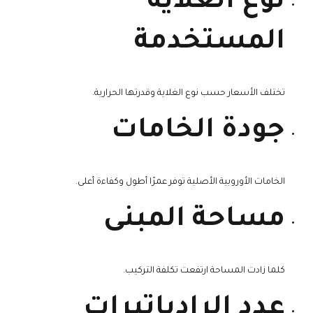
نوع الغلاية
المستخدمة
تختلف الأسعار حسب نوع الغلاية وقدرتها الحرارية.
جودة الخامات
الخامات الأوروبية الأصلية توفر عمرًا أطول وكفاءة أعلى.
مساحة المبنى
كلما زادت المساحة ارتفعت تكلفة التركيب.
عدد الرادياتيرات