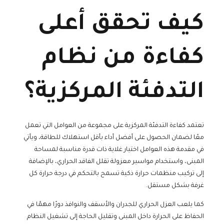
كيف تحقق أعلى
كفاءة من نظام
التدفئة المركزية؟
تعتمد كفاءة التدفئة المركزية على مجموعة من العوامل التي تعمل
معًا لضمان الحصول على أفضل أداء بأقل استهلاك للطاقة، ويأتي
في مقدمة هذه العوامل اختيار غلاية ذات قدرة مناسبة لمساحة
المبنى، واستخدام مواسير معزولة تقلل الفاقد الحراري، بالإضافة
إلى تركيب منظمات حرارة ذكية تسمح بالتحكم في درجة حرارة كل
غرفة بشكل مستقل.
كما يلعب العزل الحراري للجدران والأسقف والنوافذ دورًا مهمًا في
الحفاظ على الحرارة داخل المبنى وتقليل الحاجة إلى تشغيل النظام