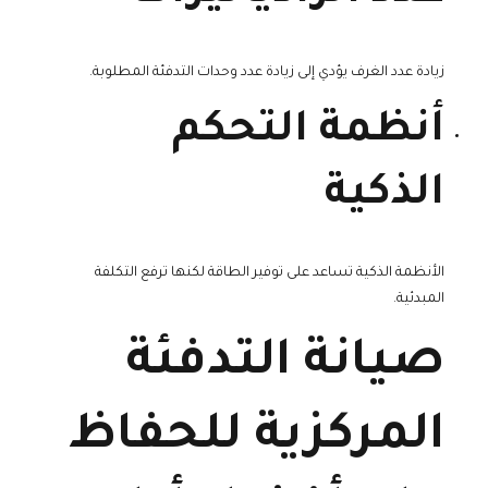
زيادة عدد الغرف يؤدي إلى زيادة عدد وحدات التدفئة المطلوبة.
أنظمة التحكم
الذكية
الأنظمة الذكية تساعد على توفير الطاقة لكنها ترفع التكلفة
المبدئية.
صيانة التدفئة
المركزية للحفاظ