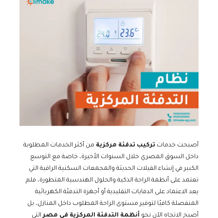
أصبحت خدمات
تركيب تدفئة مركزية
من أكثر الخدمات المطلوبة
داخل السوق المصري خلال السنوات الأخيرة، خاصة مع التوسع
الكبير في إنشاء الفيلات الحديثة والمجمعات السكنية الراقية التي
تعتمد على أنظمة الراحة الذكية والحلول الهندسية المتطورة، فلم
يعد الاعتماد على الدفايات التقليدية أو أجهزة التدفئة الكهربائية
المنفصلة كافيًا لتوفير مستوى الراحة المطلوب داخل المنازل، بل
أصبح الاتجاه الآن نحو
أنظمة التدفئة المركزية في مصر
التي