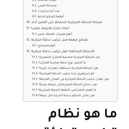
جودة الخامات
مساحة المبنى
عدد الرادياتيرات
أنظمة التحكم الذكية
صيانة التدفئة المركزية للحفاظ على أفضل أداء
لماذا تختار كلايمك مصر؟
أهم مميزات كلايمك مصر:
نصائح مهمة قبل تركيب تدفئة مركزية
أهم النصائح:
الأسئلة الشائعة حول تركيب تدفئة مركزية
هل التدفئة المركزية مناسبة للمنازل الصغيرة؟
ما أفضل نوع تدفئة مركزية للمنازل؟
هل التدفئة المركزية تستهلك كهرباء كثيرة؟
كم تستغرق مدة تركيب التدفئة المركزية؟
هل يمكن تركيب التدفئة المركزية في المباني القديمة؟
هل تحتاج التدفئة المركزية إلى صيانة دورية؟
ما العمر الافتراضي لأنظمة التدفئة المركزية؟
هل يمكن التحكم بدرجة الحرارة لكل غرفة؟
ما هو نظام