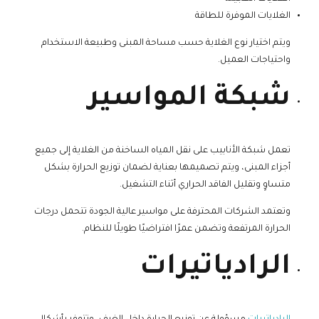
الغلايات الموفرة للطاقة
ويتم اختيار نوع الغلاية حسب مساحة المبنى وطبيعة الاستخدام
واحتياجات العميل.
شبكة المواسير
تعمل شبكة الأنابيب على نقل المياه الساخنة من الغلاية إلى جميع
أجزاء المبنى، ويتم تصميمها بعناية لضمان توزيع الحرارة بشكل
متساوٍ وتقليل الفاقد الحراري أثناء التشغيل.
وتعتمد الشركات المحترفة على مواسير عالية الجودة تتحمل درجات
الحرارة المرتفعة وتضمن عمرًا افتراضيًا طويلًا للنظام.
الرادياتيرات