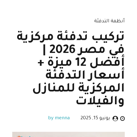
أنظمة التدفئة
تركيب تدفئة مركزية
في مصر 2026 |
أفضل 12 ميزة +
أسعار التدفئة
المركزية للمنازل
والفيلات
يونيو 15, 2025
by menna