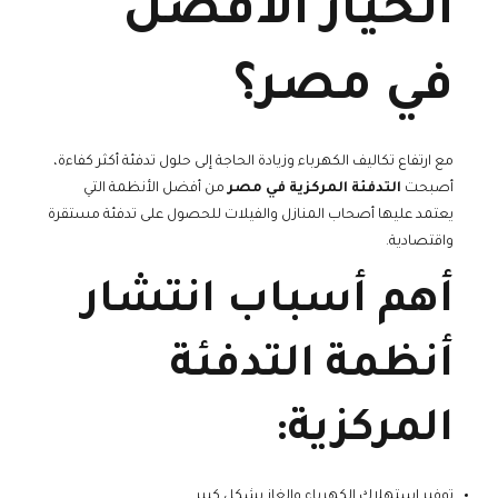
الخيار الأفضل
في مصر؟
مع ارتفاع تكاليف الكهرباء وزيادة الحاجة إلى حلول تدفئة أكثر كفاءة،
أصبحت
التدفئة المركزية في مصر
من أفضل الأنظمة التي
يعتمد عليها أصحاب المنازل والفيلات للحصول على تدفئة مستقرة
واقتصادية.
أهم أسباب انتشار
أنظمة التدفئة
المركزية:
توفير استهلاك الكهرباء والغاز بشكل كبير