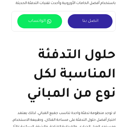
باستخدام أفضل الخامات الأوروبية وأحدث تقنيات التدفئة الحديثة.
اتصل بنا
الواتساب
حلول التدفئة
المناسبة لكل
نوع من المباني
لا توجد منظومة تدفئة واحدة تناسب جميع المباني، لذلك يعتمد
اختيار أفضل حلول التدفئة على مساحة المكان، وطبيعة الاستخدام،
ومستوى العزل الحراري، والميزانية المتاحة، فالشقق السكنية غالبًا