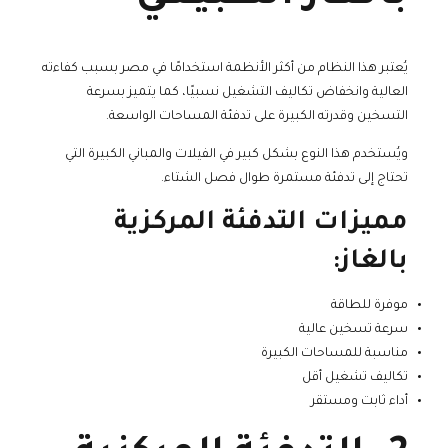
يُعتبر هذا النظام من أكثر الأنظمة استخدامًا في مصر بسبب كفاءته
العالية وانخفاض تكاليف التشغيل نسبيًا، كما يتميز بسرعة
التسخين وقدرته الكبيرة على تدفئة المساحات الواسعة.
ويُستخدم هذا النوع بشكل كبير في الفيلات والمباني الكبيرة التي
تحتاج إلى تدفئة مستمرة طوال فصل الشتاء.
مميزات التدفئة المركزية
بالغاز:
موفرة للطاقة
سرعة تسخين عالية
مناسبة للمساحات الكبيرة
تكاليف تشغيل أقل
أداء ثابت ومستقر