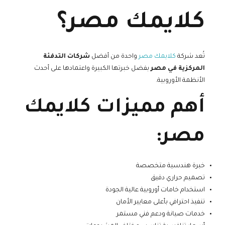
كلايمك مصر؟
تُعد شركة
كلايمك مصر
واحدة من أفضل
شركات التدفئة
المركزية في مصر
بفضل خبرتها الكبيرة واعتمادها على أحدث
الأنظمة الأوروبية.
أهم مميزات كلايمك
مصر:
خبرة هندسية متخصصة
تصميم حراري دقيق
استخدام خامات أوروبية عالية الجودة
تنفيذ احترافي بأعلى معايير الأمان
خدمات صيانة ودعم فني مستمر