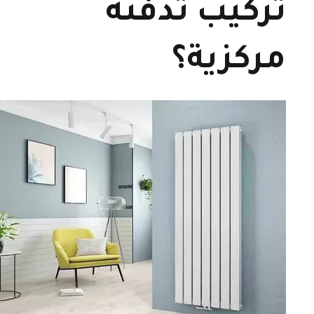
تركيب تدفئة
مركزية؟