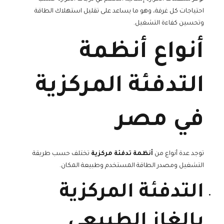
احتياجات كل غرفة، وهو ما يساعد على تقليل استهلاك الطاقة
وتحسين كفاءة التشغيل.
أنواع أنظمة
التدفئة المركزية
في مصر
توجد عدة أنواع من
أنظمة تدفئة مركزية
تختلف حسب طريقة
التشغيل ومصدر الطاقة المستخدم وطبيعة المكان.
التدفئة المركزية
بالغاز الطبيعي