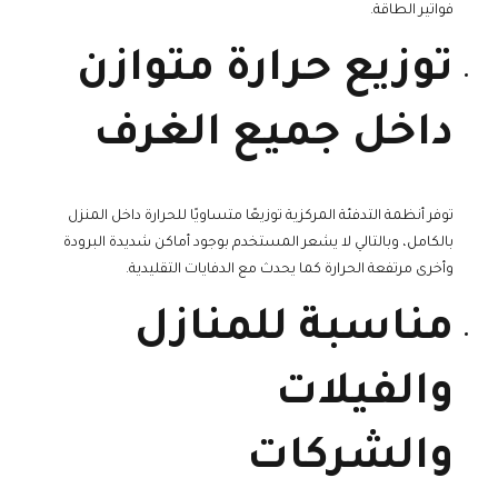
فواتير الطاقة.
توزيع حرارة متوازن
داخل جميع الغرف
توفر أنظمة التدفئة المركزية توزيعًا متساويًا للحرارة داخل المنزل
بالكامل، وبالتالي لا يشعر المستخدم بوجود أماكن شديدة البرودة
وأخرى مرتفعة الحرارة كما يحدث مع الدفايات التقليدية.
مناسبة للمنازل
والفيلات
والشركات