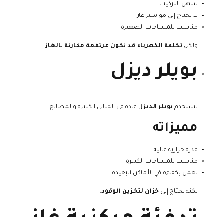
سهل التركيب
لا يحتاج إلى مواسير غاز
مناسب للمساحات الصغيرة
ولكن
تكلفة الكهرباء قد تكون مرتفعة مقارنة بالغاز
.
بويلر ديزل
يستخدم
بويلر الديزل
عادة في المباني الكبيرة والمصانع.
مميزاته
قدرة حرارية عالية
مناسب للمساحات الكبيرة
يعمل بكفاءة في الأماكن البعيدة
لكنه يحتاج إلى
خزان لتخزين الوقود
.