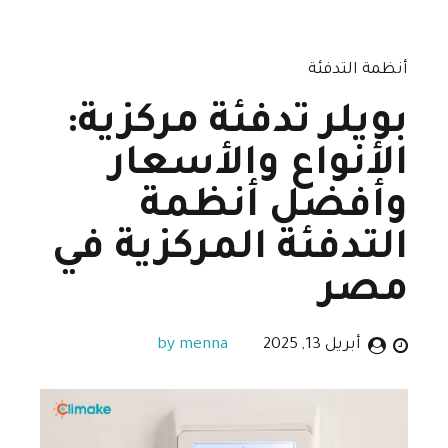
أنظمة التدفئة
بويلر تدفئة مركزية:
الأنواع والأسعار
وأفضل أنظمة
التدفئة المركزية في
مصر
أبريل 13, 2025
by menna