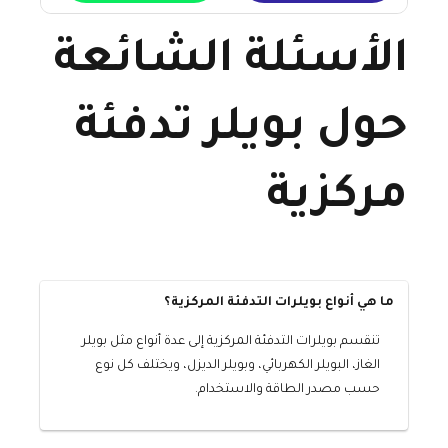
الأسئلة الشائعة
حول بويلر تدفئة
مركزية
ما هي أنواع بويلرات التدفئة المركزية؟
تنقسم بويلرات التدفئة المركزية إلى عدة أنواع مثل بويلر
الغاز، البويلر الكهربائي، وبويلر الديزل، ويختلف كل نوع
حسب مصدر الطاقة والاستخدام.