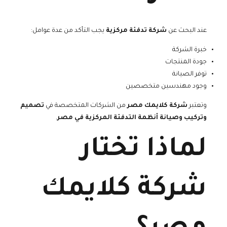
عند البحث عن
شركة تدفئة مركزية
يجب التأكد من عدة عوامل:
خبرة الشركة
جودة المنتجات
توفر الصيانة
وجود مهندسين متخصصين
وتعتبر
شركة كلايمك مصر
من الشركات المتخصصة في
تصميم
وتركيب وصيانة أنظمة التدفئة المركزية في مصر
.
لماذا تختار
شركة كلايمك