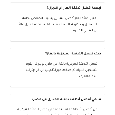
أيهما أفضل تدفئة الغاز أم الديزل؟
تعتبر تدفئة الغاز أفضل للمنازل بسبب انخفاض تكلفة
التشغيل وسهولة الاستخدام، بينما يستخدم الديزل غالبًا
في المباني الكبيرة.
كيف تعمل التدفئة المركزية بالغاز؟
تعمل التدفئة المركزية بالغاز من خلال بويلر غاز يقوم
بتسخين المياه ثم ضخها عبر الأنابيب إلى الراديترات
لتدفئة الغرف.
ما هي أفضل أنظمة تدفئة المنازل في مصر؟
من أفضل الأنظمة المستخدمة في مصر التدفئة المركزية