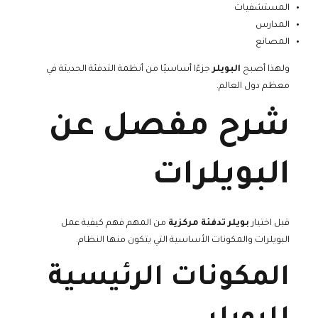
المستشفيات
المدارس
المصانع
ولهذا أصبح
البويلر
جزءًا أساسيًا من أنظمة التدفئة الحديثة في
معظم دول العالم.
شرح مفصل عن
البويلرات
قبل اختيار
بويلر تدفئة مركزية
من المهم فهم كيفية عمل
البويلرات والمكونات الأساسية التي يتكون منها النظام.
المكونات الرئيسية