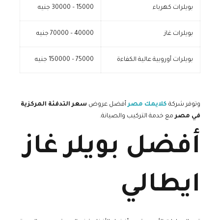
بويلرات كهرباء
15000 – 30000 جنيه
بويلرات غاز
40000 – 70000 جنيه
بويلرات أوروبية عالية الكفاءة
75000 – 150000 جنيه
وتوفر شركة
كلايمك مصر
أفضل عروض
سعر التدفئة المركزية
في مصر
مع خدمة التركيب والصيانة.
أفضل بويلر غاز
ايطالي