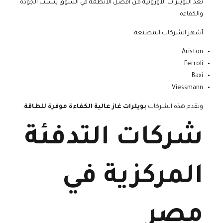
تعد البويلرات الأوروبية من أفضل الأنظمة في السوق بسبب الجودة
والكفاءة.
أشهر الشركات المصنعة:
Ariston
Ferroli
Baxi
Viessmann
وتقدم هذه الشركات
بويلرات غاز عالية الكفاءة موفرة للطاقة
.
شركات التدفئة
المركزية في
مصر