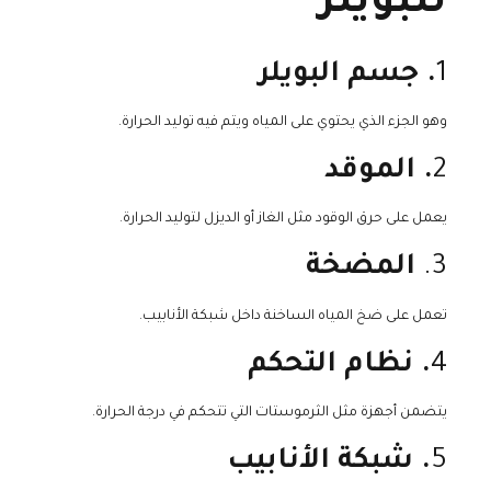
للبويلر
1
. جسم البويلر
وهو الجزء الذي يحتوي على المياه ويتم فيه توليد الحرارة.
2
. الموقد
يعمل على حرق الوقود مثل الغاز أو الديزل لتوليد الحرارة.
3.
المضخة
تعمل على ضخ المياه الساخنة داخل شبكة الأنابيب.
4
. نظام التحكم
يتضمن أجهزة مثل الثرموستات التي تتحكم في درجة الحرارة.
5
. شبكة الأنابيب