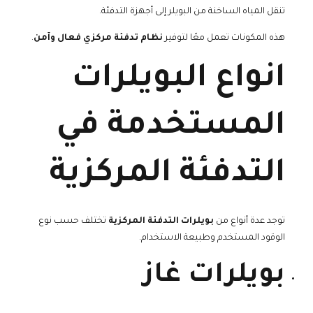
تنقل المياه الساخنة من البويلر إلى أجهزة التدفئة.
هذه المكونات تعمل معًا لتوفير
نظام تدفئة مركزي فعال وآمن
.
انواع البويلرات
المستخدمة في
التدفئة المركزية
توجد عدة أنواع من
بويلرات التدفئة المركزية
تختلف حسب نوع
الوقود المستخدم وطبيعة الاستخدام.
بويلرات غاز