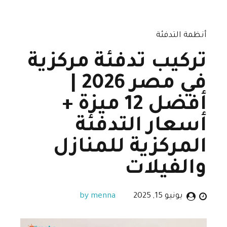
أنظمة التدفئة
تركيب تدفئة مركزية
في مصر 2026 |
أفضل 12 ميزة +
أسعار التدفئة
المركزية للمنازل
والفيلات
يونيو 15, 2025
by menna