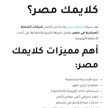
كلايمك مصر؟
تُعد شركة
كلايمك مصر
واحدة من أفضل
شركات التدفئة
المركزية في مصر
بفضل خبرتها الكبيرة واعتمادها على أحدث
الأنظمة الأوروبية.
أهم مميزات كلايمك
مصر:
خبرة هندسية متخصصة
تصميم حراري دقيق
استخدام خامات أوروبية عالية الجودة
تنفيذ احترافي بأعلى معايير الأمان
خدمات صيانة ودعم فني مستمر