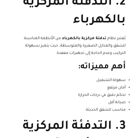
2. التدفئة المركزية
بالكهرباء
يُعتبر نظام
تدفئة مركزية بالكهرباء
من الأنظمة المناسبة
للشقق والمنازل الصغيرة والمتوسطة، حيث يتميز بسهولة
التركيب وعدم الحاجة إلى تجهيزات معقدة.
أهم مميزاته:
سهولة التشغيل
أمان مرتفع
تحكم دقيق في درجات الحرارة
صيانة أقل
مناسب للشقق الحديثة
3. التدفئة المركزية