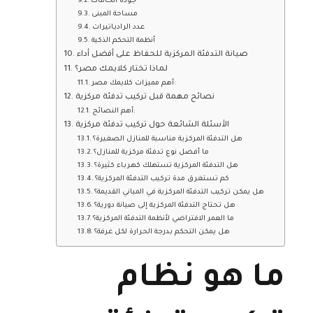
جودة الخامات
مساحة المبنى
عدد الرادياتيرات
أنظمة التحكم الذكية
صيانة التدفئة المركزية للحفاظ على أفضل أداء
لماذا تختار كلايمك مصر؟
أهم مميزات كلايمك مصر:
نصائح مهمة قبل تركيب تدفئة مركزية
أهم النصائح:
الأسئلة الشائعة حول تركيب تدفئة مركزية
هل التدفئة المركزية مناسبة للمنازل الصغيرة؟
ما أفضل نوع تدفئة مركزية للمنازل؟
هل التدفئة المركزية تستهلك كهرباء كثيرة؟
كم تستغرق مدة تركيب التدفئة المركزية؟
هل يمكن تركيب التدفئة المركزية في المباني القديمة؟
هل تحتاج التدفئة المركزية إلى صيانة دورية؟
ما العمر الافتراضي لأنظمة التدفئة المركزية؟
هل يمكن التحكم بدرجة الحرارة لكل غرفة؟
ما هو نظام