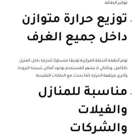
فواتير الطاقة.
توزيع حرارة متوازن
داخل جميع الغرف
توفر أنظمة التدفئة المركزية توزيعًا متساويًا للحرارة داخل المنزل
بالكامل، وبالتالي لا يشعر المستخدم بوجود أماكن شديدة البرودة
وأخرى مرتفعة الحرارة كما يحدث مع الدفايات التقليدية.
مناسبة للمنازل
والفيلات
والشركات