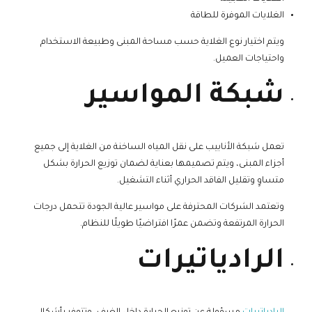
الغلايات الموفرة للطاقة
ويتم اختيار نوع الغلاية حسب مساحة المبنى وطبيعة الاستخدام
واحتياجات العميل.
شبكة المواسير
تعمل شبكة الأنابيب على نقل المياه الساخنة من الغلاية إلى جميع
أجزاء المبنى، ويتم تصميمها بعناية لضمان توزيع الحرارة بشكل
متساوٍ وتقليل الفاقد الحراري أثناء التشغيل.
وتعتمد الشركات المحترفة على مواسير عالية الجودة تتحمل درجات
الحرارة المرتفعة وتضمن عمرًا افتراضيًا طويلًا للنظام.
الرادياتيرات