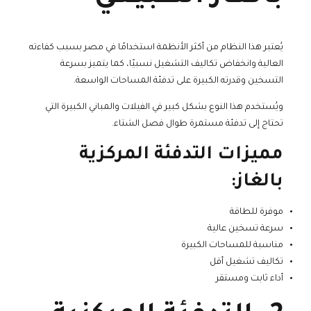
يُعتبر هذا النظام من أكثر الأنظمة استخدامًا في مصر بسبب كفاءته
العالية وانخفاض تكاليف التشغيل نسبيًا، كما يتميز بسرعة
التسخين وقدرته الكبيرة على تدفئة المساحات الواسعة.
ويُستخدم هذا النوع بشكل كبير في الفيلات والمباني الكبيرة التي
تحتاج إلى تدفئة مستمرة طوال فصل الشتاء.
مميزات التدفئة المركزية
بالغاز:
موفرة للطاقة
سرعة تسخين عالية
مناسبة للمساحات الكبيرة
تكاليف تشغيل أقل
أداء ثابت ومستقر