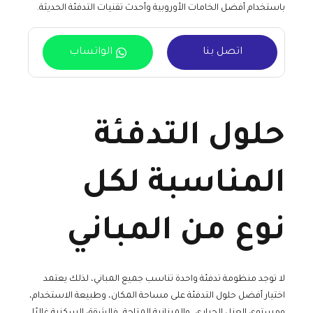
باستخدام أفضل الخامات الأوروبية وأحدث تقنيات التدفئة الحديثة.
اتصل بنا
الواتساب
حلول التدفئة
المناسبة لكل
نوع من المباني
لا توجد منظومة تدفئة واحدة تناسب جميع المباني، لذلك يعتمد
اختيار أفضل حلول التدفئة على مساحة المكان، وطبيعة الاستخدام،
ومستوى العزل الحراري، والميزانية المتاحة، فالشقق السكنية غالبًا