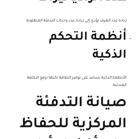
زيادة عدد الغرف يؤدي إلى زيادة عدد وحدات التدفئة المطلوبة.
أنظمة التحكم
الذكية
الأنظمة الذكية تساعد على توفير الطاقة لكنها ترفع التكلفة
المبدئية.
صيانة التدفئة
المركزية للحفاظ