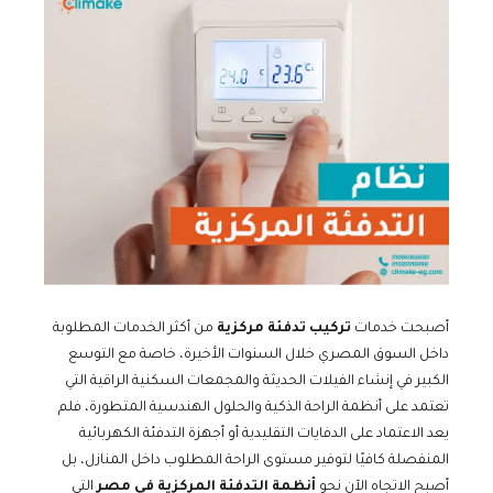
أصبحت خدمات
تركيب تدفئة مركزية
من أكثر الخدمات المطلوبة
داخل السوق المصري خلال السنوات الأخيرة، خاصة مع التوسع
الكبير في إنشاء الفيلات الحديثة والمجمعات السكنية الراقية التي
تعتمد على أنظمة الراحة الذكية والحلول الهندسية المتطورة، فلم
يعد الاعتماد على الدفايات التقليدية أو أجهزة التدفئة الكهربائية
المنفصلة كافيًا لتوفير مستوى الراحة المطلوب داخل المنازل، بل
أصبح الاتجاه الآن نحو
أنظمة التدفئة المركزية في مصر
التي