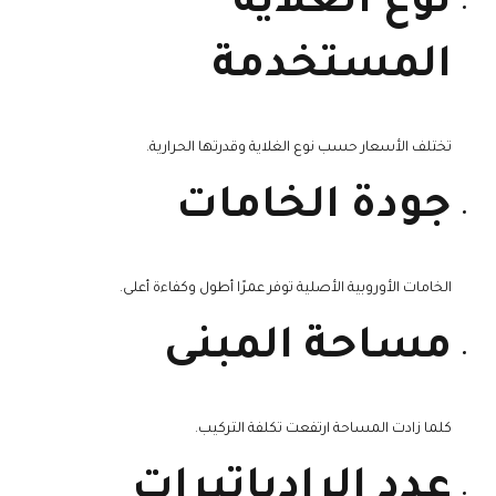
نوع الغلاية
المستخدمة
تختلف الأسعار حسب نوع الغلاية وقدرتها الحرارية.
جودة الخامات
الخامات الأوروبية الأصلية توفر عمرًا أطول وكفاءة أعلى.
مساحة المبنى
كلما زادت المساحة ارتفعت تكلفة التركيب.
عدد الرادياتيرات