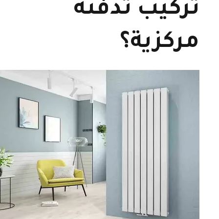
تركيب تدفئة
مركزية؟