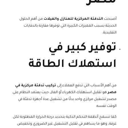
مصر
أصبحت
التدفئة المركزية للمنازل والفيلات
من أهم الحلول
الحديثة بسبب المميزات الكبيرة التي توفرها مقارنة بالدفايات
التقليدية.
توفير كبير في
استهلاك الطاقة
من أهم الأسباب التي تدفع العملاء إلى
تركيب تدفئة مركزية في
مصر
هو تقليل استهلاك الكهرباء أو الغاز، حيث يعتمد النظام على
مصدر تشغيل مركزي واحد بدلًا من تشغيل عدة أجهزة تدفئة في
الوقت نفسه.
كما تسمح أنظمة التحكم الذكية بتحديد درجة الحرارة المطلوبة لكل
غرفة، وهو ما يساهم في تقليل التشغيل غير الضروري وتخفيض