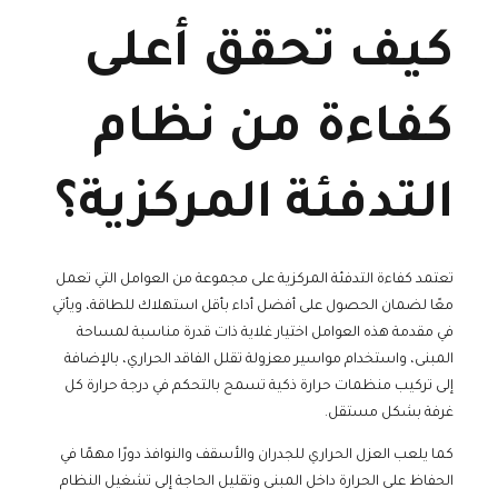
كيف تحقق أعلى
كفاءة من نظام
التدفئة المركزية؟
تعتمد كفاءة التدفئة المركزية على مجموعة من العوامل التي تعمل
معًا لضمان الحصول على أفضل أداء بأقل استهلاك للطاقة، ويأتي
في مقدمة هذه العوامل اختيار غلاية ذات قدرة مناسبة لمساحة
المبنى، واستخدام مواسير معزولة تقلل الفاقد الحراري، بالإضافة
إلى تركيب منظمات حرارة ذكية تسمح بالتحكم في درجة حرارة كل
غرفة بشكل مستقل.
كما يلعب العزل الحراري للجدران والأسقف والنوافذ دورًا مهمًا في
الحفاظ على الحرارة داخل المبنى وتقليل الحاجة إلى تشغيل النظام