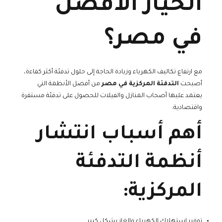
الخيار الأفضل
في مصر؟
مع ارتفاع تكاليف الكهرباء وزيادة الحاجة إلى حلول تدفئة أكثر كفاءة،
أصبحت
التدفئة المركزية في مصر
من أفضل الأنظمة التي
يعتمد عليها أصحاب المنازل والفيلات للحصول على تدفئة مستقرة
واقتصادية.
أهم أسباب انتشار
أنظمة التدفئة
المركزية:
توفير استهلاك الكهرباء والغاز بشكل كبير