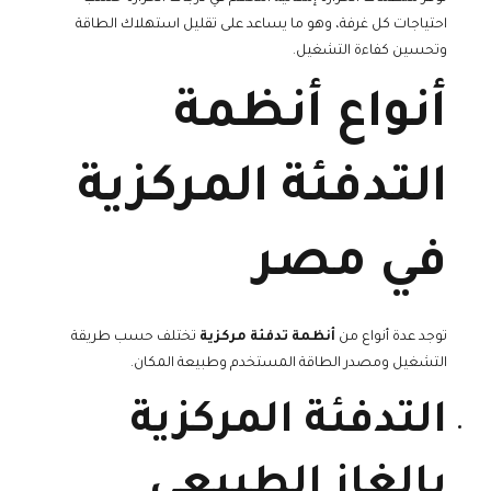
احتياجات كل غرفة، وهو ما يساعد على تقليل استهلاك الطاقة
وتحسين كفاءة التشغيل.
أنواع أنظمة
التدفئة المركزية
في مصر
توجد عدة أنواع من
أنظمة تدفئة مركزية
تختلف حسب طريقة
التشغيل ومصدر الطاقة المستخدم وطبيعة المكان.
التدفئة المركزية
بالغاز الطبيعي