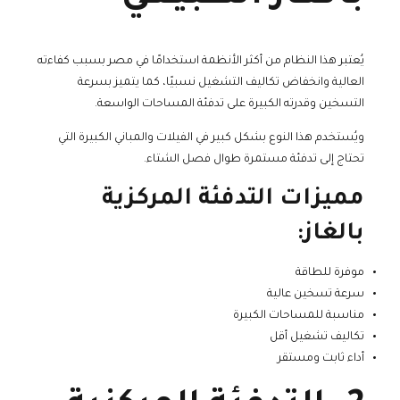
يُعتبر هذا النظام من أكثر الأنظمة استخدامًا في مصر بسبب كفاءته
العالية وانخفاض تكاليف التشغيل نسبيًا، كما يتميز بسرعة
التسخين وقدرته الكبيرة على تدفئة المساحات الواسعة.
ويُستخدم هذا النوع بشكل كبير في الفيلات والمباني الكبيرة التي
تحتاج إلى تدفئة مستمرة طوال فصل الشتاء.
مميزات التدفئة المركزية
بالغاز:
موفرة للطاقة
سرعة تسخين عالية
مناسبة للمساحات الكبيرة
تكاليف تشغيل أقل
أداء ثابت ومستقر