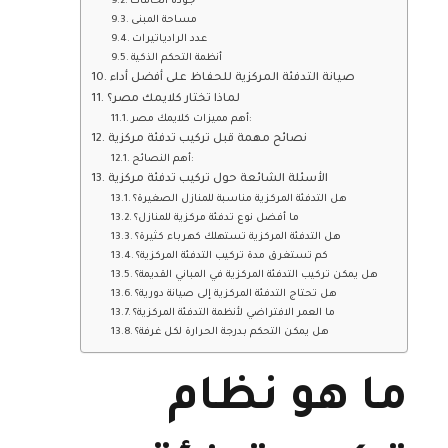
جودة الخامات
مساحة المبنى
عدد الرادياتيرات
أنظمة التحكم الذكية
صيانة التدفئة المركزية للحفاظ على أفضل أداء
لماذا تختار كلايمك مصر؟
أهم مميزات كلايمك مصر:
نصائح مهمة قبل تركيب تدفئة مركزية
أهم النصائح:
الأسئلة الشائعة حول تركيب تدفئة مركزية
هل التدفئة المركزية مناسبة للمنازل الصغيرة؟
ما أفضل نوع تدفئة مركزية للمنازل؟
هل التدفئة المركزية تستهلك كهرباء كثيرة؟
كم تستغرق مدة تركيب التدفئة المركزية؟
هل يمكن تركيب التدفئة المركزية في المباني القديمة؟
هل تحتاج التدفئة المركزية إلى صيانة دورية؟
ما العمر الافتراضي لأنظمة التدفئة المركزية؟
هل يمكن التحكم بدرجة الحرارة لكل غرفة؟
ما هو نظام