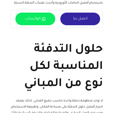
باستخدام أفضل الخامات الأوروبية وأحدث تقنيات التدفئة الحديثة.
اتصل بنا
الواتساب
حلول التدفئة
المناسبة لكل
نوع من المباني
لا توجد منظومة تدفئة واحدة تناسب جميع المباني، لذلك يعتمد
اختيار أفضل حلول التدفئة على مساحة المكان، وطبيعة الاستخدام،
ومستوى العزل الحراري، والميزانية المتاحة، فالشقق السكنية غالبًا