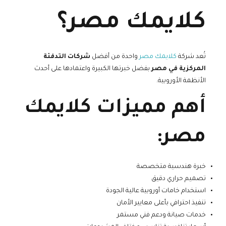
كلايمك مصر؟
تُعد شركة
كلايمك مصر
واحدة من أفضل
شركات التدفئة
المركزية في مصر
بفضل خبرتها الكبيرة واعتمادها على أحدث
الأنظمة الأوروبية.
أهم مميزات كلايمك
مصر:
خبرة هندسية متخصصة
تصميم حراري دقيق
استخدام خامات أوروبية عالية الجودة
تنفيذ احترافي بأعلى معايير الأمان
خدمات صيانة ودعم فني مستمر