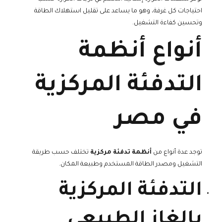
احتياجات كل غرفة، وهو ما يساعد على تقليل استهلاك الطاقة
وتحسين كفاءة التشغيل.
أنواع أنظمة
التدفئة المركزية
في مصر
توجد عدة أنواع من
أنظمة تدفئة مركزية
تختلف حسب طريقة
التشغيل ومصدر الطاقة المستخدم وطبيعة المكان.
التدفئة المركزية
بالغاز الطبيعي