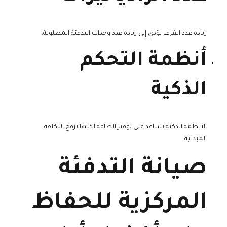
زيادة عدد الغرف يؤدي إلى زيادة عدد وحدات التدفئة المطلوبة.
أنظمة التحكم
الذكية
الأنظمة الذكية تساعد على توفير الطاقة لكنها ترفع التكلفة
المبدئية.
صيانة التدفئة
المركزية للحفاظ