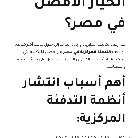
الخيار الأفضل
في مصر؟
مع ارتفاع تكاليف الكهرباء وزيادة الحاجة إلى حلول تدفئة أكثر كفاءة،
أصبحت
التدفئة المركزية في مصر
من أفضل الأنظمة التي
يعتمد عليها أصحاب المنازل والفيلات للحصول على تدفئة مستقرة
واقتصادية.
أهم أسباب انتشار
أنظمة التدفئة
المركزية:
توفير استهلاك الكهرباء والغاز بشكل كبير