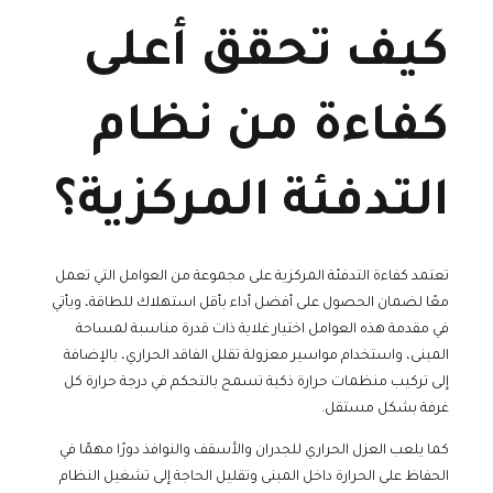
كيف تحقق أعلى
كفاءة من نظام
التدفئة المركزية؟
تعتمد كفاءة التدفئة المركزية على مجموعة من العوامل التي تعمل
معًا لضمان الحصول على أفضل أداء بأقل استهلاك للطاقة، ويأتي
في مقدمة هذه العوامل اختيار غلاية ذات قدرة مناسبة لمساحة
المبنى، واستخدام مواسير معزولة تقلل الفاقد الحراري، بالإضافة
إلى تركيب منظمات حرارة ذكية تسمح بالتحكم في درجة حرارة كل
غرفة بشكل مستقل.
كما يلعب العزل الحراري للجدران والأسقف والنوافذ دورًا مهمًا في
الحفاظ على الحرارة داخل المبنى وتقليل الحاجة إلى تشغيل النظام