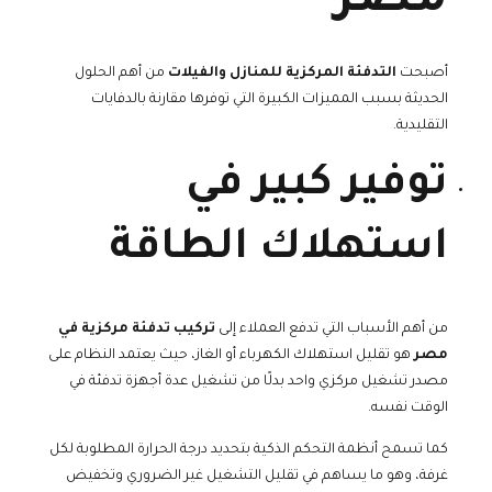
مصر
أصبحت
التدفئة المركزية للمنازل والفيلات
من أهم الحلول
الحديثة بسبب المميزات الكبيرة التي توفرها مقارنة بالدفايات
التقليدية.
توفير كبير في
استهلاك الطاقة
من أهم الأسباب التي تدفع العملاء إلى
تركيب تدفئة مركزية في
مصر
هو تقليل استهلاك الكهرباء أو الغاز، حيث يعتمد النظام على
مصدر تشغيل مركزي واحد بدلًا من تشغيل عدة أجهزة تدفئة في
الوقت نفسه.
كما تسمح أنظمة التحكم الذكية بتحديد درجة الحرارة المطلوبة لكل
غرفة، وهو ما يساهم في تقليل التشغيل غير الضروري وتخفيض