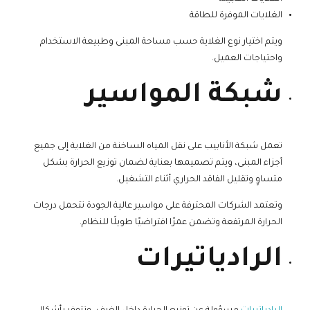
الغلايات الموفرة للطاقة
ويتم اختيار نوع الغلاية حسب مساحة المبنى وطبيعة الاستخدام
واحتياجات العميل.
شبكة المواسير
تعمل شبكة الأنابيب على نقل المياه الساخنة من الغلاية إلى جميع
أجزاء المبنى، ويتم تصميمها بعناية لضمان توزيع الحرارة بشكل
متساوٍ وتقليل الفاقد الحراري أثناء التشغيل.
وتعتمد الشركات المحترفة على مواسير عالية الجودة تتحمل درجات
الحرارة المرتفعة وتضمن عمرًا افتراضيًا طويلًا للنظام.
الرادياتيرات