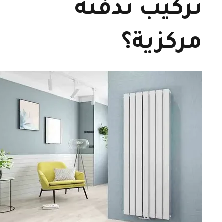
تركيب تدفئة
مركزية؟