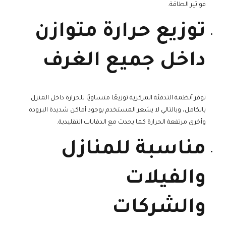
فواتير الطاقة.
توزيع حرارة متوازن
داخل جميع الغرف
توفر أنظمة التدفئة المركزية توزيعًا متساويًا للحرارة داخل المنزل
بالكامل، وبالتالي لا يشعر المستخدم بوجود أماكن شديدة البرودة
وأخرى مرتفعة الحرارة كما يحدث مع الدفايات التقليدية.
مناسبة للمنازل
والفيلات
والشركات