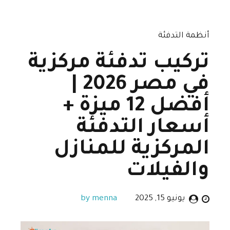
أنظمة التدفئة
تركيب تدفئة مركزية
في مصر 2026 |
أفضل 12 ميزة +
أسعار التدفئة
المركزية للمنازل
والفيلات
يونيو 15, 2025
by menna