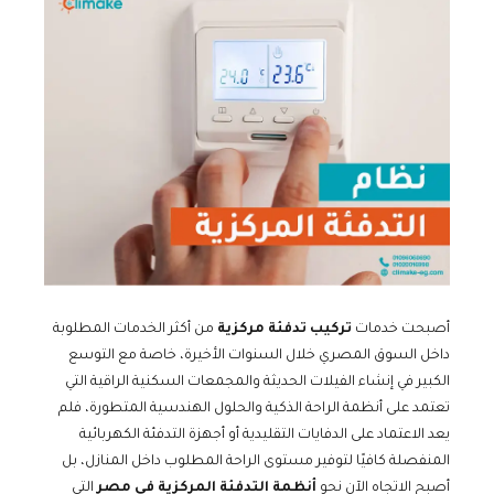
أصبحت خدمات
تركيب تدفئة مركزية
من أكثر الخدمات المطلوبة
داخل السوق المصري خلال السنوات الأخيرة، خاصة مع التوسع
الكبير في إنشاء الفيلات الحديثة والمجمعات السكنية الراقية التي
تعتمد على أنظمة الراحة الذكية والحلول الهندسية المتطورة، فلم
يعد الاعتماد على الدفايات التقليدية أو أجهزة التدفئة الكهربائية
المنفصلة كافيًا لتوفير مستوى الراحة المطلوب داخل المنازل، بل
أصبح الاتجاه الآن نحو
أنظمة التدفئة المركزية في مصر
التي