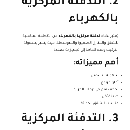
2. التدفئة المركزية
بالكهرباء
يُعتبر نظام
تدفئة مركزية بالكهرباء
من الأنظمة المناسبة
للشقق والمنازل الصغيرة والمتوسطة، حيث يتميز بسهولة
التركيب وعدم الحاجة إلى تجهيزات معقدة.
أهم مميزاته:
سهولة التشغيل
أمان مرتفع
تحكم دقيق في درجات الحرارة
صيانة أقل
مناسب للشقق الحديثة
3. التدفئة المركزية