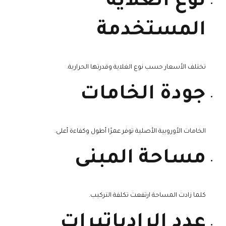
نوع الغلاية
المستخدمة
تختلف الأسعار حسب نوع الغلاية وقدرتها الحرارية.
جودة الخامات
الخامات الأوروبية الأصلية توفر عمرًا أطول وكفاءة أعلى.
مساحة المبنى
كلما زادت المساحة ارتفعت تكلفة التركيب.
عدد الرادياتيرات