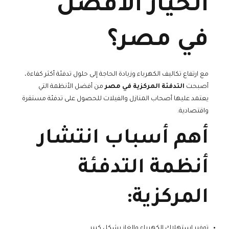
الخيار الأفضل
في مصر؟
مع ارتفاع تكاليف الكهرباء وزيادة الحاجة إلى حلول تدفئة أكثر كفاءة،
أصبحت
التدفئة المركزية في مصر
من أفضل الأنظمة التي
يعتمد عليها أصحاب المنازل والفيلات للحصول على تدفئة مستقرة
واقتصادية.
أهم أسباب انتشار
أنظمة التدفئة
المركزية:
توفير استهلاك الكهرباء والغاز بشكل كبير