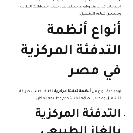
احتياجات كل غرفة، وهو ما يساعد على تقليل استهلاك الطاقة
وتحسين كفاءة التشغيل.
أنواع أنظمة
التدفئة المركزية
في مصر
توجد عدة أنواع من
أنظمة تدفئة مركزية
تختلف حسب طريقة
التشغيل ومصدر الطاقة المستخدم وطبيعة المكان.
التدفئة المركزية
بالغاز الطبيعي