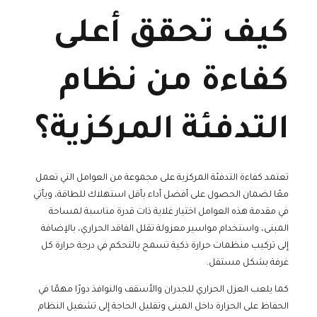
كيف تحقق أعلى
كفاءة من نظام
التدفئة المركزية؟
تعتمد كفاءة التدفئة المركزية على مجموعة من العوامل التي تعمل
معًا لضمان الحصول على أفضل أداء بأقل استهلاك للطاقة، ويأتي
في مقدمة هذه العوامل اختيار غلاية ذات قدرة مناسبة لمساحة
المبنى، واستخدام مواسير معزولة تقلل الفاقد الحراري، بالإضافة
إلى تركيب منظمات حرارة ذكية تسمح بالتحكم في درجة حرارة كل
غرفة بشكل مستقل.
كما يلعب العزل الحراري للجدران والأسقف والنوافذ دورًا مهمًا في
الحفاظ على الحرارة داخل المبنى وتقليل الحاجة إلى تشغيل النظام