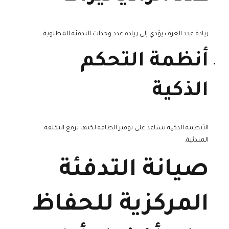
زيادة عدد الغرف يؤدي إلى زيادة عدد وحدات التدفئة المطلوبة.
أنظمة التحكم
الذكية
الأنظمة الذكية تساعد على توفير الطاقة لكنها ترفع التكلفة
المبدئية.
صيانة التدفئة
المركزية للحفاظ