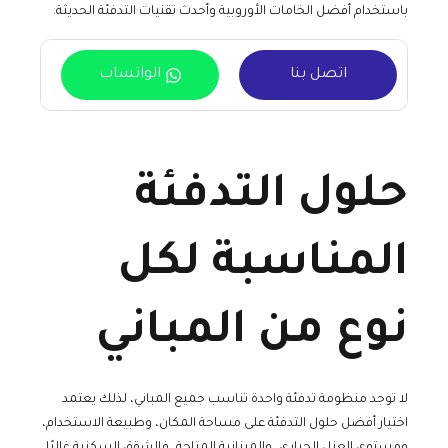
باستخدام أفضل الخامات الأوروبية وأحدث تقنيات التدفئة الحديثة.
اتصل بنا
الواتساب
حلول التدفئة
المناسبة لكل
نوع من المباني
لا توجد منظومة تدفئة واحدة تناسب جميع المباني، لذلك يعتمد
اختيار أفضل حلول التدفئة على مساحة المكان، وطبيعة الاستخدام،
ومستوى العزل الحراري، والميزانية المتاحة، فالشقق السكنية غالبًا