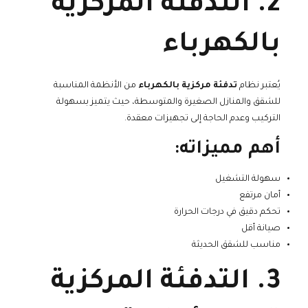
2. التدفئة المركزية
بالكهرباء
يُعتبر نظام
تدفئة مركزية بالكهرباء
من الأنظمة المناسبة
للشقق والمنازل الصغيرة والمتوسطة، حيث يتميز بسهولة
التركيب وعدم الحاجة إلى تجهيزات معقدة.
أهم مميزاته:
سهولة التشغيل
أمان مرتفع
تحكم دقيق في درجات الحرارة
صيانة أقل
مناسب للشقق الحديثة
3. التدفئة المركزية