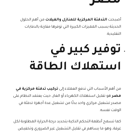
مصر
أصبحت
التدفئة المركزية للمنازل والفيلات
من أهم الحلول
الحديثة بسبب المميزات الكبيرة التي توفرها مقارنة بالدفايات
التقليدية.
توفير كبير في
استهلاك الطاقة
من أهم الأسباب التي تدفع العملاء إلى
تركيب تدفئة مركزية في
مصر
هو تقليل استهلاك الكهرباء أو الغاز، حيث يعتمد النظام على
مصدر تشغيل مركزي واحد بدلًا من تشغيل عدة أجهزة تدفئة في
الوقت نفسه.
كما تسمح أنظمة التحكم الذكية بتحديد درجة الحرارة المطلوبة لكل
غرفة، وهو ما يساهم في تقليل التشغيل غير الضروري وتخفيض