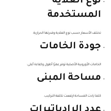
نوع الغلاية
المستخدمة
تختلف الأسعار حسب نوع الغلاية وقدرتها الحرارية.
جودة الخامات
الخامات الأوروبية الأصلية توفر عمرًا أطول وكفاءة أعلى.
مساحة المبنى
كلما زادت المساحة ارتفعت تكلفة التركيب.
عدد الرادياتيرات