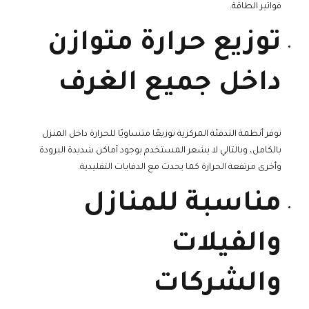
فواتير الطاقة.
توزيع حرارة متوازن
داخل جميع الغرف
توفر أنظمة التدفئة المركزية توزيعًا متساويًا للحرارة داخل المنزل
بالكامل، وبالتالي لا يشعر المستخدم بوجود أماكن شديدة البرودة
وأخرى مرتفعة الحرارة كما يحدث مع الدفايات التقليدية.
مناسبة للمنازل
والفيلات
والشركات