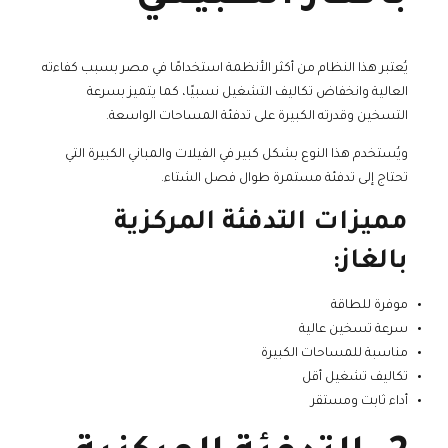
يُعتبر هذا النظام من أكثر الأنظمة استخدامًا في مصر بسبب كفاءته
العالية وانخفاض تكاليف التشغيل نسبيًا، كما يتميز بسرعة
التسخين وقدرته الكبيرة على تدفئة المساحات الواسعة.
ويُستخدم هذا النوع بشكل كبير في الفيلات والمباني الكبيرة التي
تحتاج إلى تدفئة مستمرة طوال فصل الشتاء.
مميزات التدفئة المركزية
بالغاز:
موفرة للطاقة
سرعة تسخين عالية
مناسبة للمساحات الكبيرة
تكاليف تشغيل أقل
أداء ثابت ومستقر