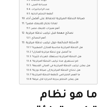
جودة الخامات
مساحة المبنى
عدد الرادياتيرات
أنظمة التحكم الذكية
صيانة التدفئة المركزية للحفاظ على أفضل أداء
لماذا تختار كلايمك مصر؟
أهم مميزات كلايمك مصر:
نصائح مهمة قبل تركيب تدفئة مركزية
أهم النصائح:
الأسئلة الشائعة حول تركيب تدفئة مركزية
هل التدفئة المركزية مناسبة للمنازل الصغيرة؟
ما أفضل نوع تدفئة مركزية للمنازل؟
هل التدفئة المركزية تستهلك كهرباء كثيرة؟
كم تستغرق مدة تركيب التدفئة المركزية؟
هل يمكن تركيب التدفئة المركزية في المباني القديمة؟
هل تحتاج التدفئة المركزية إلى صيانة دورية؟
ما العمر الافتراضي لأنظمة التدفئة المركزية؟
هل يمكن التحكم بدرجة الحرارة لكل غرفة؟
ما هو نظام