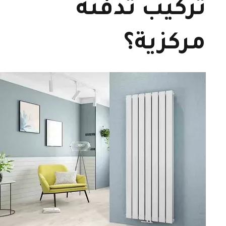
تركيب تدفئة
مركزية؟