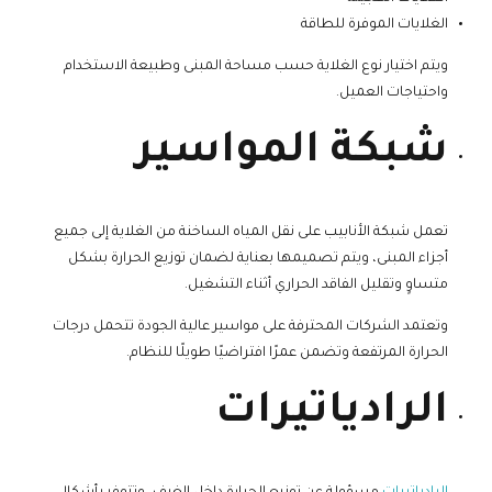
الغلايات الموفرة للطاقة
ويتم اختيار نوع الغلاية حسب مساحة المبنى وطبيعة الاستخدام
واحتياجات العميل.
شبكة المواسير
تعمل شبكة الأنابيب على نقل المياه الساخنة من الغلاية إلى جميع
أجزاء المبنى، ويتم تصميمها بعناية لضمان توزيع الحرارة بشكل
متساوٍ وتقليل الفاقد الحراري أثناء التشغيل.
وتعتمد الشركات المحترفة على مواسير عالية الجودة تتحمل درجات
الحرارة المرتفعة وتضمن عمرًا افتراضيًا طويلًا للنظام.
الرادياتيرات