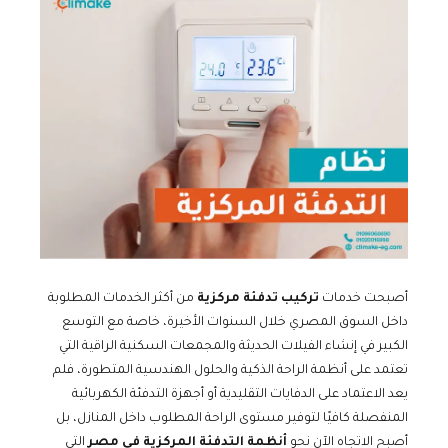
أصبحت خدمات
تركيب تدفئة مركزية
من أكثر الخدمات المطلوبة
داخل السوق المصري خلال السنوات الأخيرة، خاصة مع التوسع
الكبير في إنشاء الفيلات الحديثة والمجمعات السكنية الراقية التي
تعتمد على أنظمة الراحة الذكية والحلول الهندسية المتطورة، فلم
يعد الاعتماد على الدفايات التقليدية أو أجهزة التدفئة الكهربائية
المنفصلة كافيًا لتوفير مستوى الراحة المطلوب داخل المنازل، بل
أصبح الاتجاه الآن نحو
أنظمة التدفئة المركزية في مصر
التي