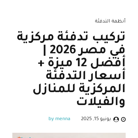
أنظمة التدفئة
تركيب تدفئة مركزية
في مصر 2026 |
أفضل 12 ميزة +
أسعار التدفئة
المركزية للمنازل
والفيلات
يونيو 15, 2025
by menna