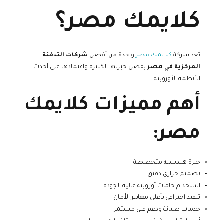
كلايمك مصر؟
تُعد شركة
كلايمك مصر
واحدة من أفضل
شركات التدفئة
المركزية في مصر
بفضل خبرتها الكبيرة واعتمادها على أحدث
الأنظمة الأوروبية.
أهم مميزات كلايمك
مصر:
خبرة هندسية متخصصة
تصميم حراري دقيق
استخدام خامات أوروبية عالية الجودة
تنفيذ احترافي بأعلى معايير الأمان
خدمات صيانة ودعم فني مستمر